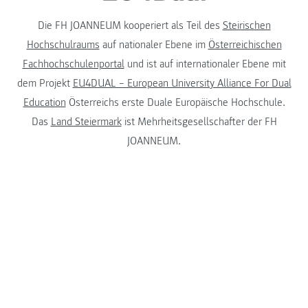
Die FH JOANNEUM kooperiert als Teil des
Steirischen
Hochschulraums
auf nationaler Ebene im
Österreichischen
Fachhochschulenportal
und ist auf internationaler Ebene mit
dem Projekt
EU4DUAL – European University Alliance For Dual
Education
Österreichs erste Duale Europäische Hochschule.
Das
Land Steiermark
ist Mehrheitsgesellschafter der FH
JOANNEUM.