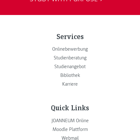
Services
Onlinebewerbung
Studienberatung
Studienangebot
Bibliothek
Karriere
Quick Links
JOANNEUM Online
Moodle Plattform
Webmail