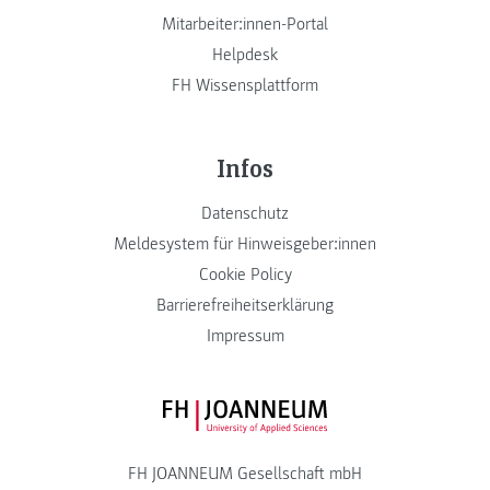
Mitarbeiter:innen-Portal
Helpdesk
FH Wissensplattform
Infos
Datenschutz
Meldesystem für Hinweisgeber:innen
Cookie Policy
Barrierefreiheitserklärung
Impressum
FH JOANNEUM Logo
FH JOANNEUM Gesellschaft mbH