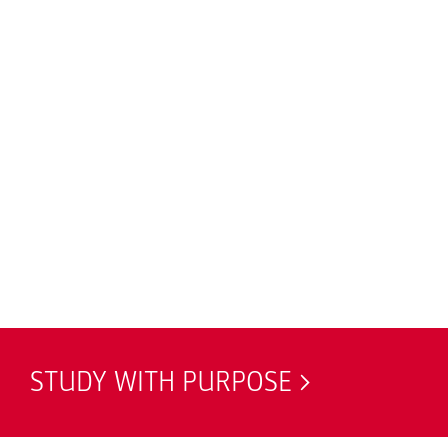
STUDY WITH PURPOSE