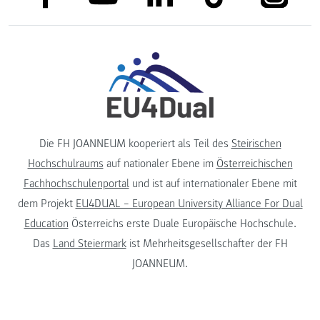
Die FH JOANNEUM kooperiert als Teil des
Steirischen
Hochschulraums
auf nationaler Ebene im
Österreichischen
Fachhochschulenportal
und ist auf internationaler Ebene mit
dem Projekt
EU4DUAL – European University Alliance For Dual
Education
Österreichs erste Duale Europäische Hochschule.
Das
Land Steiermark
ist Mehrheitsgesellschafter der FH
JOANNEUM.