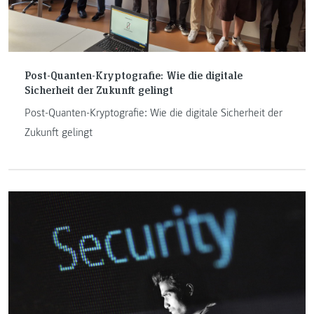
Post-Quanten-Kryptografie: Wie die digitale
Sicherheit der Zukunft gelingt
Post-Quanten-Kryptografie: Wie die digitale Sicherheit der
Zukunft gelingt