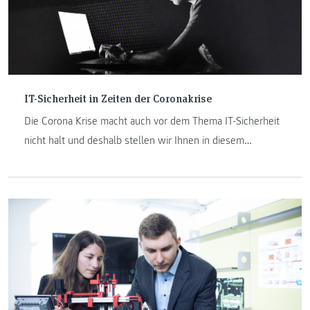
IT-Sicherheit in Zeiten der Coronakrise
Die Corona Krise macht auch vor dem Thema IT-Sicherheit
nicht halt und deshalb stellen wir Ihnen in diesem
Blogbeitrag die gängigsten Angriffe auf Unternehmen und
Privatpersonen vor.