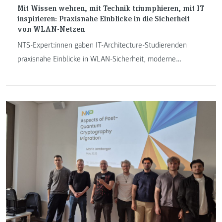
Mit Wissen wehren, mit Technik triumphieren, mit IT
inspirieren: Praxisnahe Einblicke in die Sicherheit
von WLAN-Netzen
NTS-Expert:innen gaben IT-Architecture-Studierenden
praxisnahe Einblicke in WLAN-Sicherheit, moderne
Standards, Risiken und Enterprise-Netzwerke.