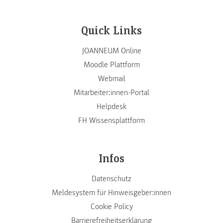
Quick Links
JOANNEUM Online
Moodle Plattform
Webmail
Mitarbeiter:innen-Portal
Helpdesk
FH Wissensplattform
Infos
Datenschutz
Meldesystem für Hinweisgeber:innen
Cookie Policy
Barrierefreiheitserklärung