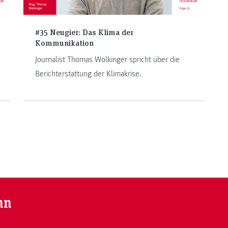
#35 Neugier: Das Klima der
Kommunikation
Journalist Thomas Wolkinger spricht über die
Berichterstattung der Klimakrise.
nn