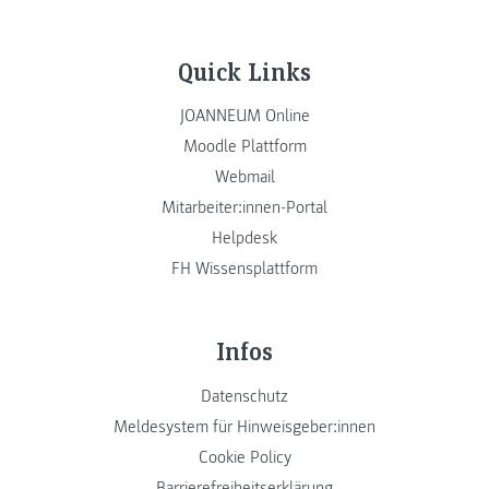
Quick Links
JOANNEUM Online
Moodle Plattform
Webmail
Mitarbeiter:innen-Portal
Helpdesk
FH Wissensplattform
Infos
Datenschutz
Meldesystem für Hinweisgeber:innen
Cookie Policy
Barrierefreiheitserklärung