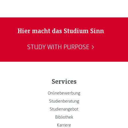
Hier macht das Studium Sinn
STUDY WITH PURPOSE
Services
Onlinebewerbung
Studienberatung
Studienangebot
Bibliothek
Karriere