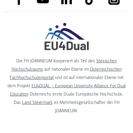
Die FH JOANNEUM kooperiert als Teil des
Steirischen
Hochschulraums
auf nationaler Ebene im
Österreichischen
Fachhochschulenportal
und ist auf internationaler Ebene mit
dem Projekt
EU4DUAL – European University Alliance For Dual
Education
Österreichs erste Duale Europäische Hochschule.
Das
Land Steiermark
ist Mehrheitsgesellschafter der FH
JOANNEUM.