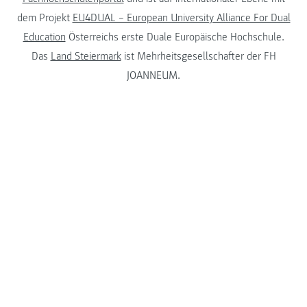
dem Projekt
EU4DUAL – European University Alliance For Dual
Education
Österreichs erste Duale Europäische Hochschule.
Das
Land Steiermark
ist Mehrheitsgesellschafter der FH
JOANNEUM.