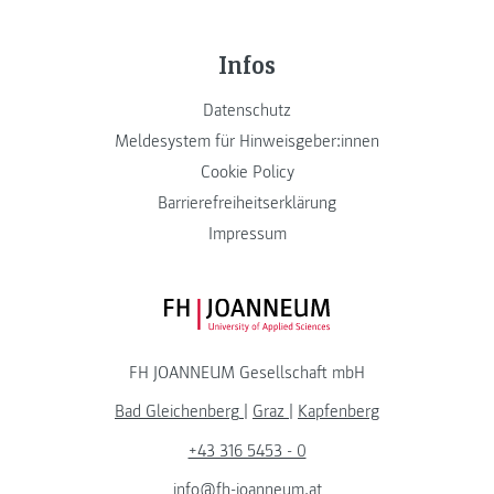
Infos
Datenschutz
Meldesystem für Hinweisgeber:innen
Cookie Policy
Barrierefreiheitserklärung
Impressum
FH JOANNEUM Logo
FH JOANNEUM Gesellschaft mbH
Bad Gleichenberg
|
Graz
|
Kapfenberg
+43 316 5453 - 0
info@fh-joanneum.at