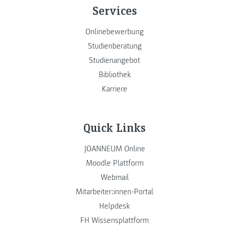
Services
Onlinebewerbung
Studienberatung
Studienangebot
Bibliothek
Karriere
Quick Links
JOANNEUM Online
Moodle Plattform
Webmail
Mitarbeiter:innen-Portal
Helpdesk
FH Wissensplattform