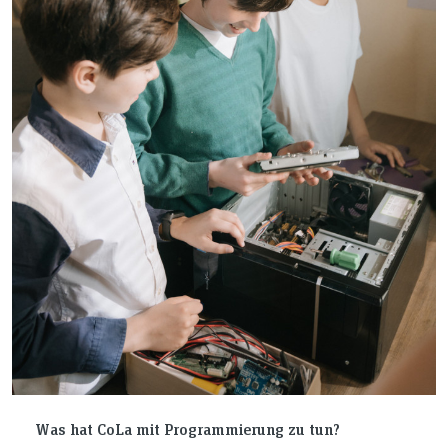
Was hat CoLa mit Programmierung zu tun?