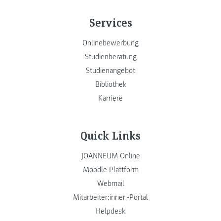
Services
Onlinebewerbung
Studienberatung
Studienangebot
Bibliothek
Karriere
Quick Links
JOANNEUM Online
Moodle Plattform
Webmail
Mitarbeiter:innen-Portal
Helpdesk