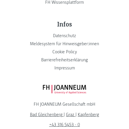
FH Wissensplattform
Infos
Datenschutz
Meldesystem für Hinweisgeber:innen
Cookie Policy
Barrierefreiheitserklärung
Impressum
FH JOANNEUM Logo
FH JOANNEUM Gesellschaft mbH
Bad Gleichenberg
|
Graz
|
Kapfenberg
+43 316 5453 - 0