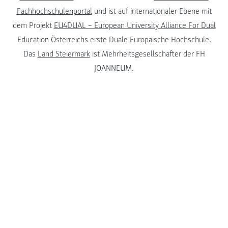
Fachhochschulenportal
und ist auf internationaler Ebene mit
dem Projekt
EU4DUAL – European University Alliance For Dual
Education
Österreichs erste Duale Europäische Hochschule.
Das
Land Steiermark
ist Mehrheitsgesellschafter der FH
JOANNEUM.