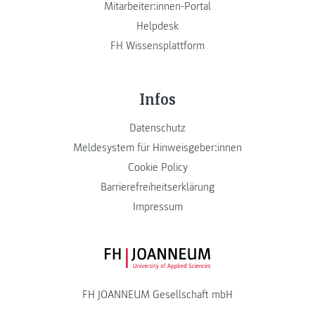
Mitarbeiter:innen-Portal
Helpdesk
FH Wissensplattform
Infos
Datenschutz
Meldesystem für Hinweisgeber:innen
Cookie Policy
Barrierefreiheitserklärung
Impressum
FH JOANNEUM Logo
FH JOANNEUM Gesellschaft mbH