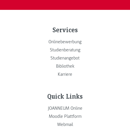
Services
Onlinebewerbung
Studienberatung
Studienangebot
Bibliothek
Karriere
Quick Links
JOANNEUM Online
Moodle Plattform
Webmail