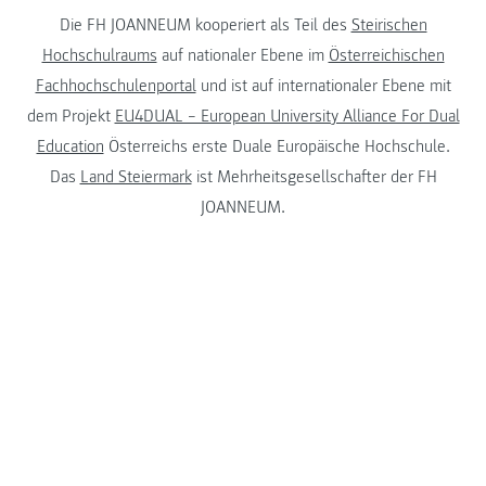
Die FH JOANNEUM kooperiert als Teil des
Steirischen
Hochschulraums
auf nationaler Ebene im
Österreichischen
Fachhochschulenportal
und ist auf internationaler Ebene mit
dem Projekt
EU4DUAL – European University Alliance For Dual
Education
Österreichs erste Duale Europäische Hochschule.
Das
Land Steiermark
ist Mehrheitsgesellschafter der FH
JOANNEUM.