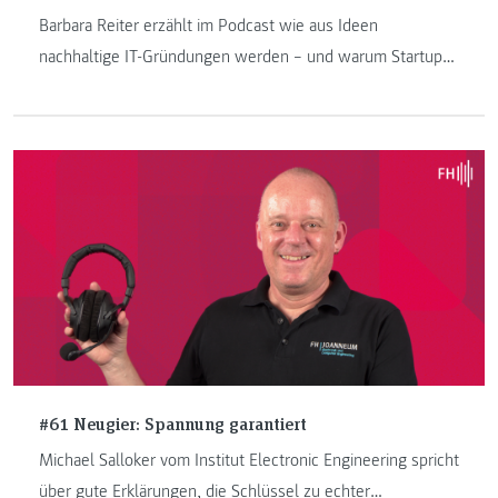
Barbara Reiter erzählt im Podcast wie aus Ideen
nachhaltige IT-Gründungen werden – und warum Startups
gerade in der Obersteiermark große Zukunft haben.
#61 Neugier: Spannung garantiert
Michael Salloker vom Institut Electronic Engineering spricht
über gute Erklärungen, die Schlüssel zu echter