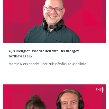
#58 Neugier: Wie wollen wir uns morgen
fortbewegen?
Martijn Kiers spricht über zukunftsfähige Mobilität.