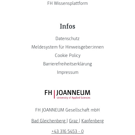
FH Wissensplattform
Infos
Datenschutz
Meldesystem für Hinweisgeber:innen
Cookie Policy
Barrierefreiheitserklärung
Impressum
FH JOANNEUM Logo
FH JOANNEUM Gesellschaft mbH
Bad Gleichenberg
|
Graz
|
Kapfenberg
+43 316 5453 - 0