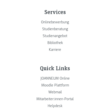
Services
Onlinebewerbung
Studienberatung
Studienangebot
Bibliothek
Karriere
Quick Links
JOANNEUM Online
Moodle Plattform
Webmail
Mitarbeiter:innen-Portal
Helpdesk