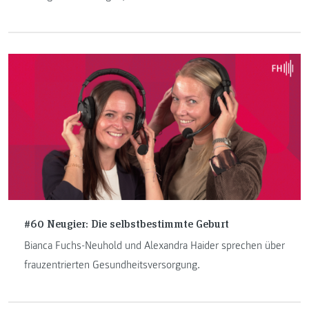
Begeisterung für Technik sein können.
#60 Neugier: Die selbstbestimmte Geburt
Bianca Fuchs-Neuhold und Alexandra Haider sprechen über
frauzentrierten Gesundheitsversorgung.