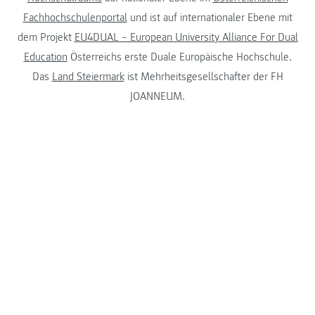
Fachhochschulenportal
und ist auf internationaler Ebene mit
dem Projekt
EU4DUAL – European University Alliance For Dual
Education
Österreichs erste Duale Europäische Hochschule.
Das
Land Steiermark
ist Mehrheitsgesellschafter der FH
JOANNEUM.