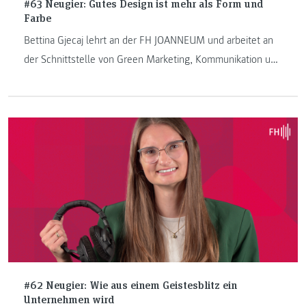
#63 Neugier: Gutes Design ist mehr als Form und
Farbe
Bettina Gjecaj lehrt an der FH JOANNEUM und arbeitet an
der Schnittstelle von Green Marketing, Kommunikation und
Storytelling.
#62 Neugier: Wie aus einem Geistesblitz ein
Unternehmen wird