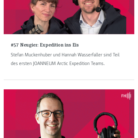
#57 Neugier: Expedition ins Eis
Stefan Muckenhuber und Hannah Wasserfaller sind Teil
des ersten JOANNEUM Arctic Expedition Teams.