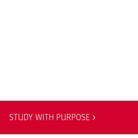
STUDY WITH PURPOSE