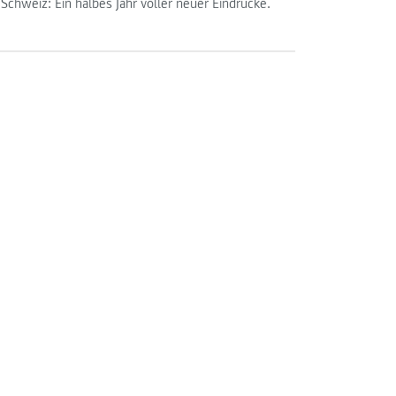
Schweiz: Ein halbes Jahr voller neuer Eindrücke.