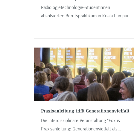
Radiologietechnologie-Studentinnen
absolvierten Berufspraktikum in Kuala Lumpur.
Praxisanleitung trifft Generationenvielfalt
Die interdisziplinäre Veranstaltung "Fokus
Praxisanleitung: Generationenvielfalt als