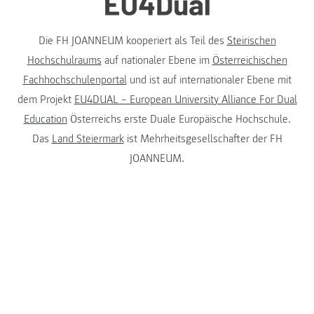
Die FH JOANNEUM kooperiert als Teil des
Steirischen
Hochschulraums
auf nationaler Ebene im
Österreichischen
Fachhochschulenportal
und ist auf internationaler Ebene mit
dem Projekt
EU4DUAL – European University Alliance For Dual
Education
Österreichs erste Duale Europäische Hochschule.
Das
Land Steiermark
ist Mehrheitsgesellschafter der FH
JOANNEUM.