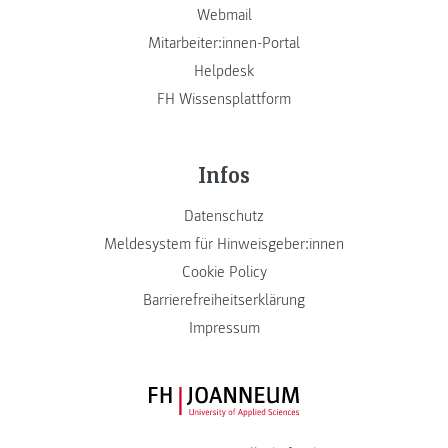
Webmail
Mitarbeiter:innen-Portal
Helpdesk
FH Wissensplattform
Infos
Datenschutz
Meldesystem für Hinweisgeber:innen
Cookie Policy
Barrierefreiheitserklärung
Impressum
FH JOANNEUM Logo