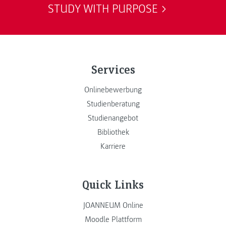
STUDY WITH PURPOSE
Services
Onlinebewerbung
Studienberatung
Studienangebot
Bibliothek
Karriere
Quick Links
JOANNEUM Online
Moodle Plattform