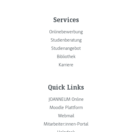
Services
Onlinebewerbung
Studienberatung
Studienangebot
Bibliothek
Karriere
Quick Links
JOANNEUM Online
Moodle Plattform
Webmail
Mitarbeiter:innen-Portal