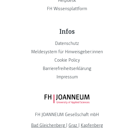
Helpdesk
FH Wissensplattform
Infos
Datenschutz
Meldesystem für Hinweisgeber:innen
Cookie Policy
Barrierefreiheitserklärung
Impressum
FH JOANNEUM Logo
FH JOANNEUM Gesellschaft mbH
Bad Gleichenberg
|
Graz
|
Kapfenberg