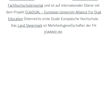
Fachhochschulenportal
und ist auf internationaler Ebene mit
dem Projekt
EU4DUAL – European University Alliance For Dual
Education
Österreichs erste Duale Europäische Hochschule.
Das
Land Steiermark
ist Mehrheitsgesellschafter der FH
JOANNEUM.