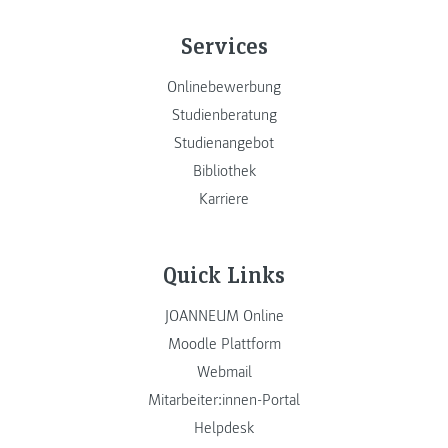
Services
Onlinebewerbung
Studienberatung
Studienangebot
Bibliothek
Karriere
Quick Links
JOANNEUM Online
Moodle Plattform
Webmail
Mitarbeiter:innen-Portal
Helpdesk