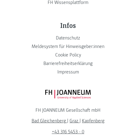
FH Wissensplattform
Infos
Datenschutz
Meldesystem für Hinweisgeber:innen
Cookie Policy
Barrierefreiheitserklärung
Impressum
FH JOANNEUM Logo
FH JOANNEUM Gesellschaft mbH
Bad Gleichenberg
|
Graz
|
Kapfenberg
+43 316 5453 - 0