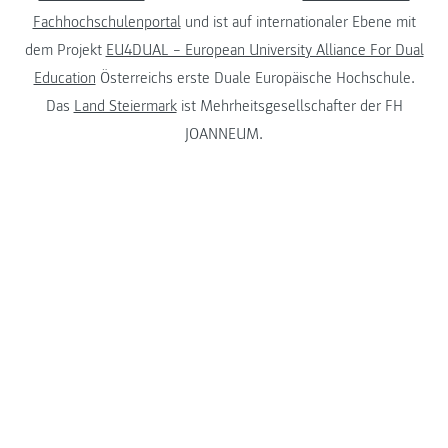
Fachhochschulenportal
und ist auf internationaler Ebene mit
dem Projekt
EU4DUAL – European University Alliance For Dual
Education
Österreichs erste Duale Europäische Hochschule.
Das
Land Steiermark
ist Mehrheitsgesellschafter der FH
JOANNEUM.