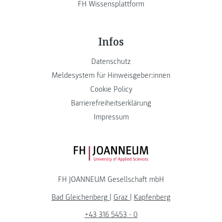
FH Wissensplattform
Infos
Datenschutz
Meldesystem für Hinweisgeber:innen
Cookie Policy
Barrierefreiheitserklärung
Impressum
FH JOANNEUM Logo
FH JOANNEUM Gesellschaft mbH
Bad Gleichenberg
|
Graz
|
Kapfenberg
+43 316 5453 - 0