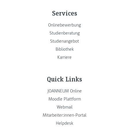
Services
Onlinebewerbung
Studienberatung
Studienangebot
Bibliothek
Karriere
Quick Links
JOANNEUM Online
Moodle Plattform
Webmail
Mitarbeiter:innen-Portal
Helpdesk