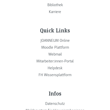
Bibliothek
Karriere
Quick Links
JOANNEUM Online
Moodle Plattform
Webmail
Mitarbeiter:innen-Portal
Helpdesk
FH Wissensplattform
Infos
Datenschutz