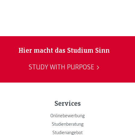
entwickelten.
Hier macht das Studium Sinn
STUDY WITH PURPOSE
Services
Onlinebewerbung
Studienberatung
Studienangebot