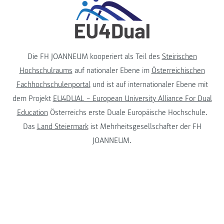
Die FH JOANNEUM kooperiert als Teil des
Steirischen
Hochschulraums
auf nationaler Ebene im
Österreichischen
Fachhochschulenportal
und ist auf internationaler Ebene mit
dem Projekt
EU4DUAL – European University Alliance For Dual
Education
Österreichs erste Duale Europäische Hochschule.
Das
Land Steiermark
ist Mehrheitsgesellschafter der FH
JOANNEUM.