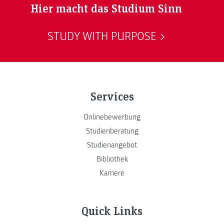
Hier macht das Studium Sinn
STUDY WITH PURPOSE
Services
Onlinebewerbung
Studienberatung
Studienangebot
Bibliothek
Karriere
Quick Links