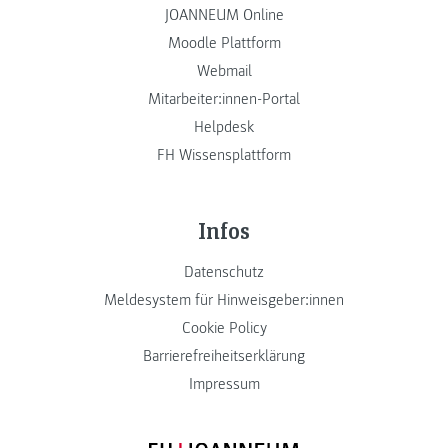
JOANNEUM Online
Moodle Plattform
Webmail
Mitarbeiter:innen-Portal
Helpdesk
FH Wissensplattform
Infos
Datenschutz
Meldesystem für Hinweisgeber:innen
Cookie Policy
Barrierefreiheitserklärung
Impressum