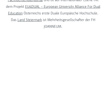
dem Projekt
EU4DUAL – European University Alliance For Dual
Education
Österreichs erste Duale Europäische Hochschule.
Das
Land Steiermark
ist Mehrheitsgesellschafter der FH
JOANNEUM.