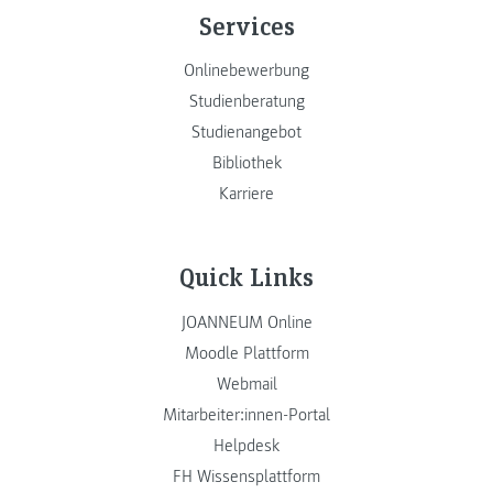
Services
Onlinebewerbung
Studienberatung
Studienangebot
Bibliothek
Karriere
Quick Links
JOANNEUM Online
Moodle Plattform
Webmail
Mitarbeiter:innen-Portal
Helpdesk
FH Wissensplattform