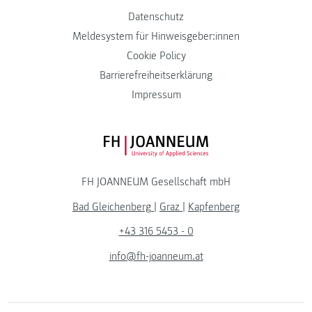
Datenschutz
Meldesystem für Hinweisgeber:innen
Cookie Policy
Barrierefreiheitserklärung
Impressum
FH JOANNEUM Logo
FH JOANNEUM Gesellschaft mbH
Bad Gleichenberg
|
Graz
|
Kapfenberg
+43 316 5453 - 0
info@fh-joanneum.at