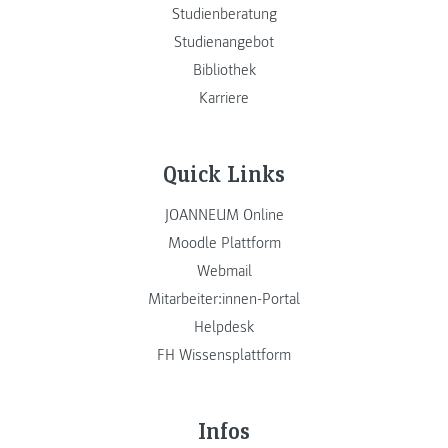
Studienberatung
Studienangebot
Bibliothek
Karriere
Quick Links
JOANNEUM Online
Moodle Plattform
Webmail
Mitarbeiter:innen-Portal
Helpdesk
FH Wissensplattform
Infos