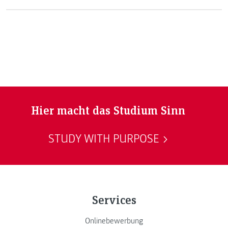
Entscheidungshilfen.
Hier macht das Studium Sinn
STUDY WITH PURPOSE
Services
Onlinebewerbung