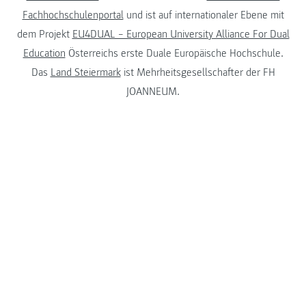
Fachhochschulenportal
und ist auf internationaler Ebene mit
dem Projekt
EU4DUAL – European University Alliance For Dual
Education
Österreichs erste Duale Europäische Hochschule.
Das
Land Steiermark
ist Mehrheitsgesellschafter der FH
JOANNEUM.