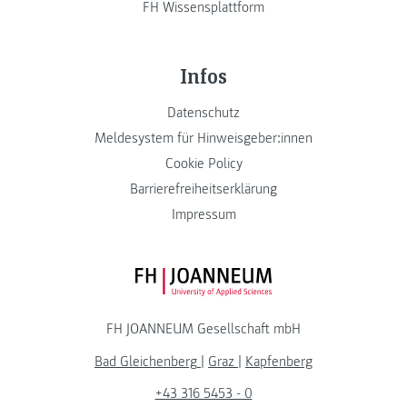
FH Wissensplattform
Infos
Datenschutz
Meldesystem für Hinweisgeber:innen
Cookie Policy
Barrierefreiheitserklärung
Impressum
FH JOANNEUM Logo
FH JOANNEUM Gesellschaft mbH
Bad Gleichenberg
|
Graz
|
Kapfenberg
+43 316 5453 - 0