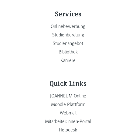
Services
Onlinebewerbung
Studienberatung
Studienangebot
Bibliothek
Karriere
Quick Links
JOANNEUM Online
Moodle Plattform
Webmail
Mitarbeiter:innen-Portal
Helpdesk