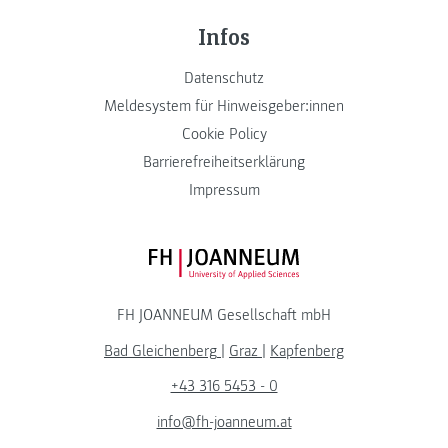
Infos
Datenschutz
Meldesystem für Hinweisgeber:innen
Cookie Policy
Barrierefreiheitserklärung
Impressum
FH JOANNEUM Logo
FH JOANNEUM Gesellschaft mbH
Bad Gleichenberg
|
Graz
|
Kapfenberg
+43 316 5453 - 0
info@fh-joanneum.at