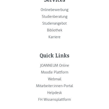
Onlinebewerbung
Studienberatung
Studienangebot
Bibliothek
Karriere
Quick Links
JOANNEUM Online
Moodle Plattform
Webmail
Mitarbeiter:innen-Portal
Helpdesk
FH Wissensplattform