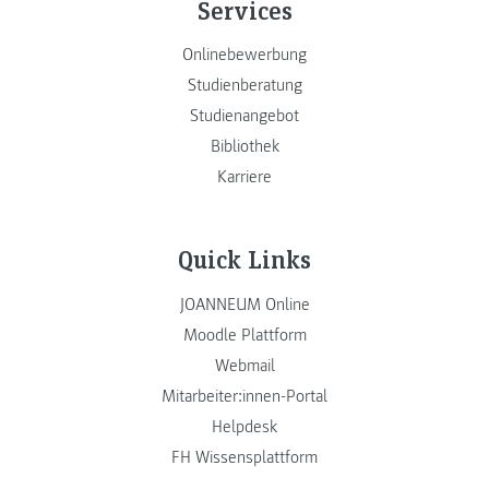
Services
Onlinebewerbung
Studienberatung
Studienangebot
Bibliothek
Karriere
Quick Links
JOANNEUM Online
Moodle Plattform
Webmail
Mitarbeiter:innen-Portal
Helpdesk
FH Wissensplattform