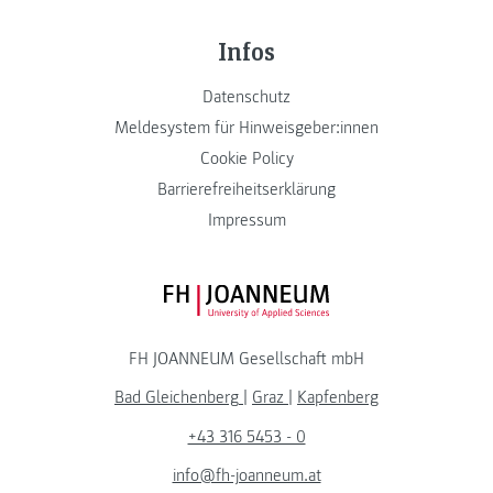
Infos
Datenschutz
Meldesystem für Hinweisgeber:innen
Cookie Policy
Barrierefreiheitserklärung
Impressum
FH JOANNEUM Logo
FH JOANNEUM Gesellschaft mbH
Bad Gleichenberg
|
Graz
|
Kapfenberg
+43 316 5453 - 0
info@fh-joanneum.at