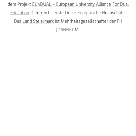
dem Projekt
EU4DUAL – European University Alliance For Dual
Education
Österreichs erste Duale Europäische Hochschule.
Das
Land Steiermark
ist Mehrheitsgesellschafter der FH
JOANNEUM.