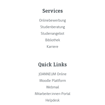
Services
Onlinebewerbung
Studienberatung
Studienangebot
Bibliothek
Karriere
Quick Links
JOANNEUM Online
Moodle Plattform
Webmail
Mitarbeiter:innen-Portal
Helpdesk