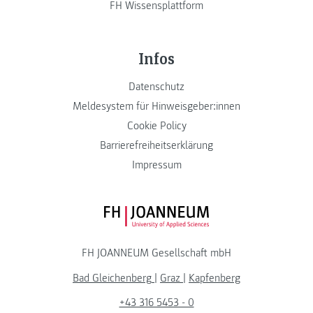
FH Wissensplattform
Infos
Datenschutz
Meldesystem für Hinweisgeber:innen
Cookie Policy
Barrierefreiheitserklärung
Impressum
FH JOANNEUM Logo
FH JOANNEUM Gesellschaft mbH
Bad Gleichenberg
|
Graz
|
Kapfenberg
+43 316 5453 - 0