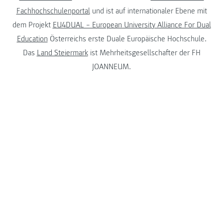
Fachhochschulenportal
und ist auf internationaler Ebene mit
dem Projekt
EU4DUAL – European University Alliance For Dual
Education
Österreichs erste Duale Europäische Hochschule.
Das
Land Steiermark
ist Mehrheitsgesellschafter der FH
JOANNEUM.