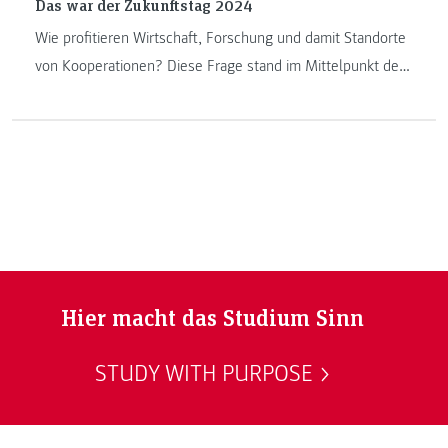
Das war der Zukunftstag 2024
Wie profitieren Wirtschaft, Forschung und damit Standorte
von Kooperationen? Diese Frage stand im Mittelpunkt des
Zukunftstages der Innovations- und Wirtschaftsregion Süd
Hier macht das Studium Sinn
STUDY WITH PURPOSE