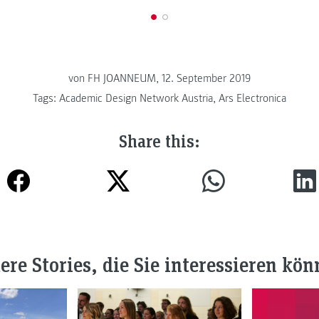
von FH JOANNEUM, 12. September 2019
Tags:
Academic Design Network Austria
,
Ars Electronica
Share this:
ere Stories, die Sie interessieren kön