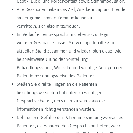
Gestik, Blick- und Körperkontakt sowie Stimmmodulation.
Alle Reaktionen haben das Ziel, Anerkennung und Freude
an der gemeinsamen Kommunikation zu
vermitteln, sich also mitzufreuen.
Im Verlauf eines Gesprächs und ebenso zu Beginn
weiterer Gespräche fassen Sie wichtige Inhalte zum
aktuellen Stand zusammen und wiederholen diese, wie
beispielsweise Grund der Vorstellung,
Behandlungsstand, Wünsche und wichtige Anliegen der
Patientin beziehungsweise des Patienten.
Stellen Sie direkte Fragen an die Patienten
beziehungsweise den Patienten zu wichtigen
Gesprächsinhalten, um sicher zu sein, dass die
Informationen richtig verstanden wurden.
Nehmen Sie Gefühle der Patientin beziehungsweise des
Patienten, die während des Gesprächs auftreten, wahr