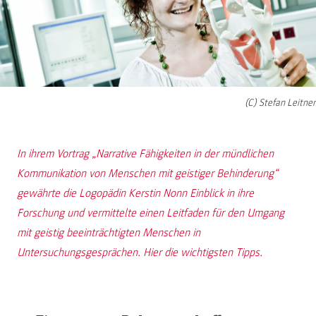
(C) Stefan Leitner
In ihrem Vortrag „Narrative Fähigkeiten in der mündlichen
Kommunikation von Menschen mit geistiger Behinderung“
gewährte die Logopädin Kerstin Nonn Einblick in ihre
Forschung und vermittelte einen Leitfaden für den Umgang
mit geistig beeinträchtigten Menschen in
Untersuchungsgesprächen. Hier die wichtigsten Tipps.