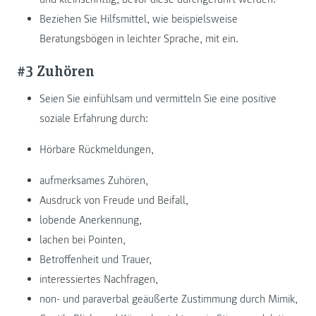
Beziehen Sie Hilfsmittel, wie beispielsweise
Beratungsbögen in leichter Sprache, mit ein.
#3 Zuhören
Seien Sie einfühlsam und vermitteln Sie eine positive
soziale Erfahrung durch:
Hörbare Rückmeldungen,
aufmerksames Zuhören,
Ausdruck von Freude und Beifall,
lobende Anerkennung,
lachen bei Pointen,
Betroffenheit und Trauer,
interessiertes Nachfragen,
non- und paraverbal geäußerte Zustimmung durch Mimik,