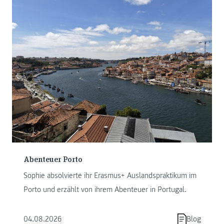
Abenteuer Porto
Sophie absolvierte ihr Erasmus+ Auslandspraktikum im
Porto und erzählt von ihrem Abenteuer in Portugal.
04.08.2026
Blog