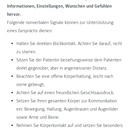
Informationen, Einstellungen, Wünschen und Gefühlen
hervor.
Folgende nonverbalen Signale können zur Unterstützung
eines Gesprächs dienen:
Halten Sie direkten Blickkontakt. Achten Sie darauf, nicht
zu starren.
Sitzen Sie der Patientin beziehungsweise dem Patienten
direkt gegenüber, aber in angemessener Distanz.
Beachten Sie eine offene Körperhaltung, leicht nach
vorne gebeugt.
Achten Sie auf einen freundlichen Gesichtsausdruck.
Setzen Sie Ihren gesamten Körper zur Kommunikation
ein: Bewegung, Haltung, Augenbrauen und Augenlider
sowie Arme und Beine.
Nehmen Sie Körperkontakt auf und setzen Sie besonders