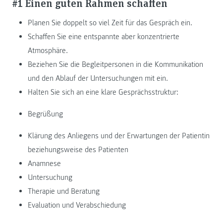
#1 Einen guten Rahmen schaffen
Planen Sie doppelt so viel Zeit für das Gespräch ein.
Schaffen Sie eine entspannte aber konzentrierte
Atmosphäre.
Beziehen Sie die Begleitpersonen in die Kommunikation
und den Ablauf der Untersuchungen mit ein.
Halten Sie sich an eine klare Gesprächsstruktur:
Begrüßung
Klärung des Anliegens und der Erwartungen der Patientin
beziehungsweise des Patienten
Anamnese
Untersuchung
Therapie und Beratung
Evaluation und Verabschiedung