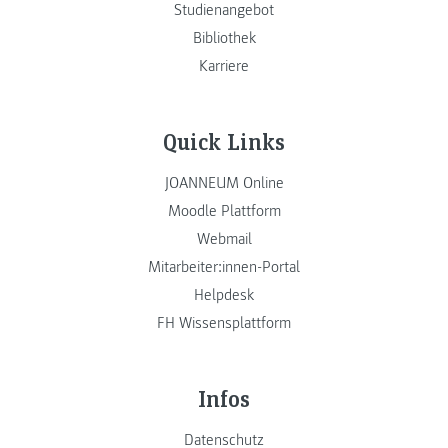
Studienangebot
Bibliothek
Karriere
Quick Links
JOANNEUM Online
Moodle Plattform
Webmail
Mitarbeiter:innen-Portal
Helpdesk
FH Wissensplattform
Infos
Datenschutz