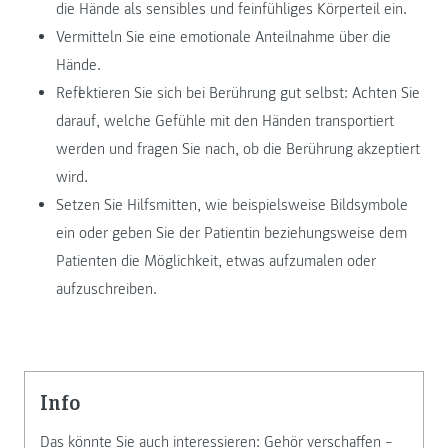
die Hände als sensibles und feinfühliges Körperteil ein.
Vermitteln Sie eine emotionale Anteilnahme über die
Hände.
Reflektieren Sie sich bei Berührung gut selbst: Achten Sie
darauf, welche Gefühle mit den Händen transportiert
werden und fragen Sie nach, ob die Berührung akzeptiert
wird.
Setzen Sie Hilfsmitten, wie beispielsweise Bildsymbole
ein oder geben Sie der Patientin beziehungsweise dem
Patienten die Möglichkeit, etwas aufzumalen oder
aufzuschreiben.
info
Das könnte Sie auch interessieren:
Gehör verschaffen –