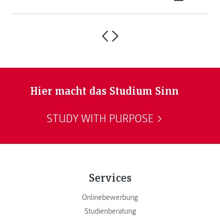
Hier macht das Studium Sinn
STUDY WITH PURPOSE
Services
Onlinebewerbung
Studienberatung