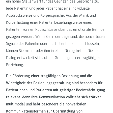
ein hoher Stellenwert für das Gelingen des Gesprächs zu.
Jede Patientin und jeder Patient hat eine individuelle
Ausdrucksweise und Körpersprache. Aus der Mimik und
Körperhaltung einer Patientin beziehungsweise eines
Patienten können Rückschlüsse über das emotionale Befinden
gezogen werden. Wenn Sie in der Lage sind, die nonverbalen
Signale der Patientin oder des Patienten zu entschlüsseln,
können Sie mit ihr oder ihm in einen Dialog treten. Dieser
Dialog entwickelt sich auf der Grundlage einer tragfähigen
Beziehung.
Die Förderung einer tragfähigen Beziehung und die
Wichtigkeit der Beziehungsgestaltung sind besonders für
Patientinnen und Patienten mit geistiger Beeinträchtigung
relevant, denn ihre Kommunikation vollzieht sich stärker
multimodal und hebt besonders die nonverbalen
Kommunikationsformen zur Übermittlung von