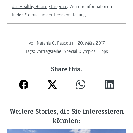
das Healthy Hearing Program
. Weitere Informationen
finden Sie auch in der
Pressemitteilung
.
von Natanja C. Pascottini, 20. März 2017
Tags:
Vortragsreihe
,
Special Olympics
,
Tipps
Share this:
Weitere Stories, die Sie interessieren
könnten: