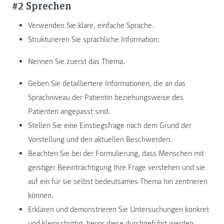
#2 Sprechen
Verwenden Sie klare, einfache Sprache.
Strukturieren Sie sprachliche Information:
Nennen Sie zuerst das Thema.
Geben Sie detailliertere Informationen, die an das
Sprachniveau der Patientin beziehungsweise des
Patienten angepasst sind.
Stellen Sie eine Einstiegsfrage nach dem Grund der
Vorstellung und den aktuellen Beschwerden.
Beachten Sie bei der Formulierung, dass Menschen mit
geistiger Beeinträchtigung Ihre Frage verstehen und sie
auf ein für sie selbst bedeutsames Thema hin zentrieren
können.
Erklären und demonstrieren Sie Untersuchungen konkret
und kleinschrittig, bevor diese durchgeführt werden.