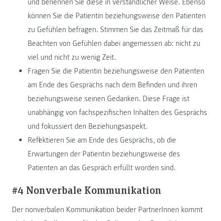
und benennen Sie diese in verständlicher Weise. Ebenso
können Sie die Patientin beziehungsweise den Patienten
zu Gefühlen befragen. Stimmen Sie das Zeitmaß für das
Beachten von Gefühlen dabei angemessen ab: nicht zu
viel und nicht zu wenig Zeit.
Fragen Sie die Patientin beziehungsweise den Patienten
am Ende des Gesprächs nach dem Befinden und ihren
beziehungsweise seinen Gedanken. Diese Frage ist
unabhängig von fachspezifischen Inhalten des Gesprächs
und fokussiert den Beziehungsaspekt.
Reflektieren Sie am Ende des Gesprächs, ob die
Erwartungen der Patientin beziehungsweise des
Patienten an das Gespräch erfüllt worden sind.
#4 Nonverbale Kommunikation
Der nonverbalen Kommunikation beider PartnerInnen kommt