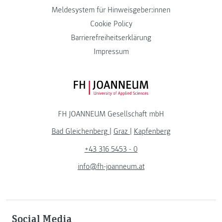
Meldesystem für Hinweisgeber:innen
Cookie Policy
Barrierefreiheitserklärung
Impressum
FH JOANNEUM Logo
FH JOANNEUM Gesellschaft mbH
Bad Gleichenberg
|
Graz
|
Kapfenberg
+43 316 5453 - 0
info@fh-joanneum.at
Social Media