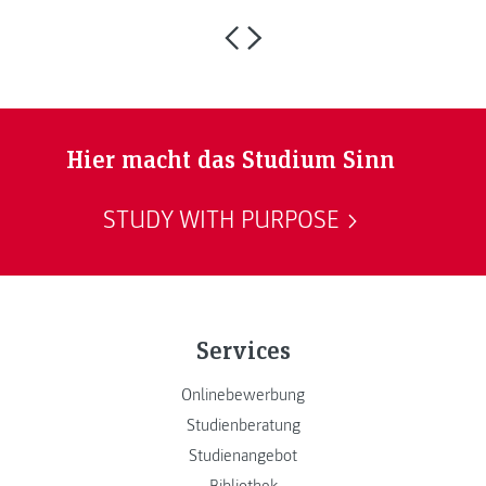
Hier macht das Studium Sinn
STUDY WITH PURPOSE
Services
Onlinebewerbung
Studienberatung
Studienangebot
Bibliothek