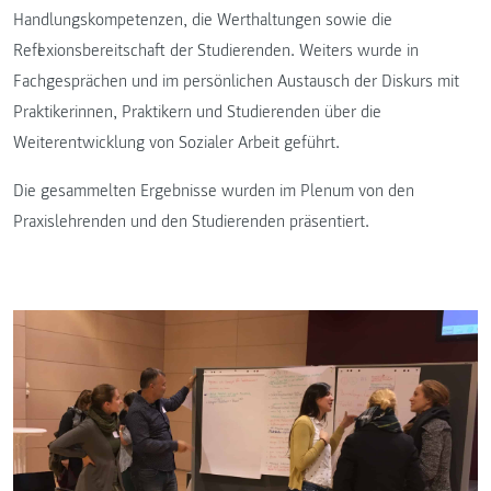
Handlungskompetenzen, die Werthaltungen sowie die
Reflexionsbereitschaft der Studierenden. Weiters wurde in
Fachgesprächen und im persönlichen Austausch der Diskurs mit
Praktikerinnen, Praktikern und Studierenden über die
Weiterentwicklung von Sozialer Arbeit geführt.
Die gesammelten Ergebnisse wurden im Plenum von den
Praxislehrenden und den Studierenden präsentiert.