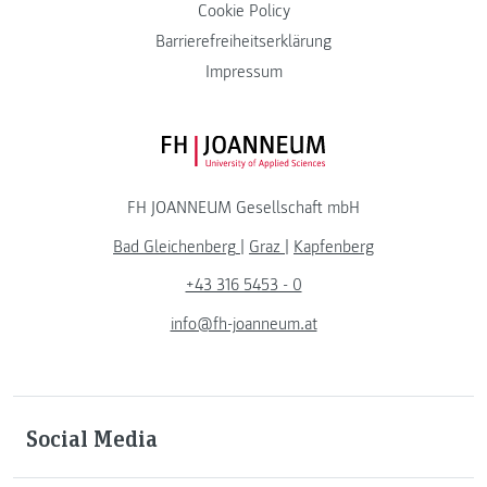
Cookie Policy
Barrierefreiheitserklärung
Impressum
FH JOANNEUM Logo
FH JOANNEUM Gesellschaft mbH
Bad Gleichenberg
|
Graz
|
Kapfenberg
+43 316 5453 - 0
info@fh-joanneum.at
Social Media