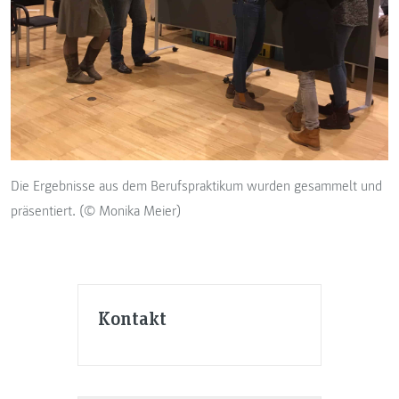
Die Ergebnisse aus dem Berufspraktikum wurden gesammelt und
präsentiert. (© Monika Meier)
Kontakt