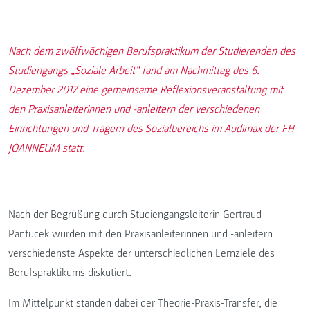
Nach dem zwölfwöchigen Berufspraktikum der Studierenden des
Studiengangs „Soziale Arbeit“ fand am Nachmittag des 6.
Dezember 2017 eine gemeinsame Reflexionsveranstaltung mit
den Praxisanleiterinnen und -anleitern der verschiedenen
Einrichtungen und Trägern des Sozialbereichs im Audimax der FH
JOANNEUM statt.
Nach der Begrüßung durch Studiengangsleiterin Gertraud
Pantucek wurden mit den Praxisanleiterinnen und -anleitern
verschiedenste Aspekte der unterschiedlichen Lernziele des
Berufspraktikums diskutiert.
Im Mittelpunkt standen dabei der Theorie-Praxis-Transfer, die