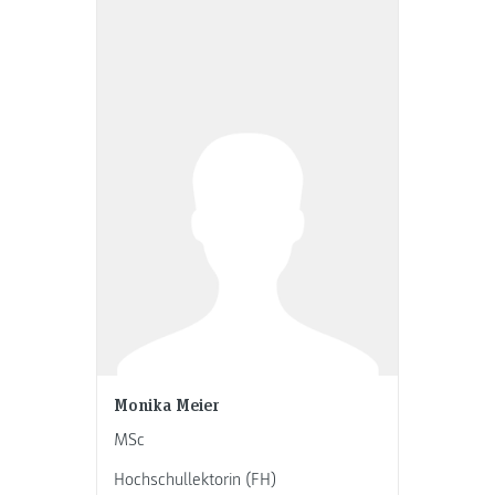
Monika Meier
MSc
Hochschullektorin (FH)