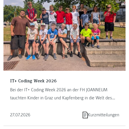
IT+ Coding Week 2026
Bei der IT+ Coding Week 2026 an der FH JOANNEUM
tauchten Kinder in Graz und Kapfenberg in die Welt des
Programmierens ein. ...
27.07.2026
Kurzmitteilungen