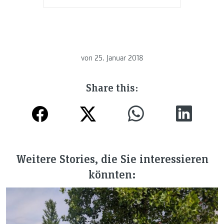
von
25. Januar 2018
Share this:
Weitere Stories, die Sie interessieren
könnten: