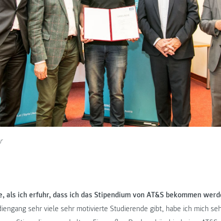
r
, als ich erfuhr, dass ich das Stipendium von AT&S bekommen werd
engang sehr viele sehr motivierte Studierende gibt, habe ich mich seh