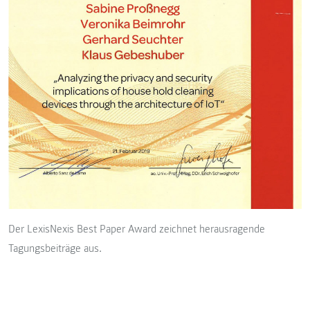
Der LexisNexis Best Paper Award zeichnet herausragende
Tagungsbeiträge aus.