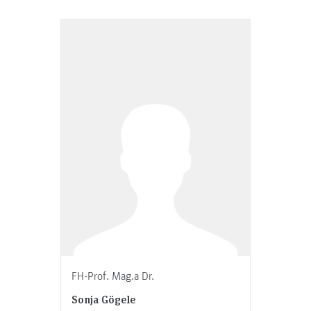
FH-Prof. Mag.a Dr.
Sonja Gögele