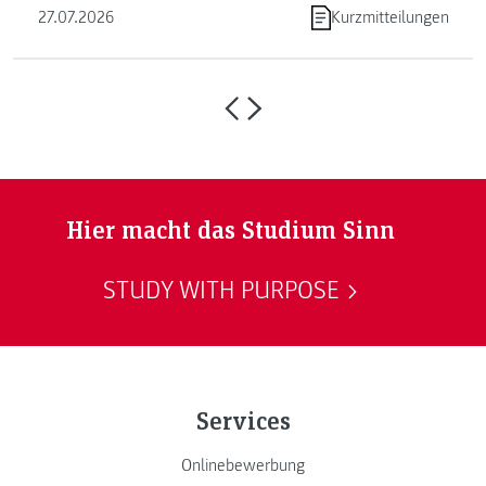
27.07.2026
Kurzmitteilungen
Hier macht das Studium Sinn
STUDY WITH PURPOSE
Services
Onlinebewerbung