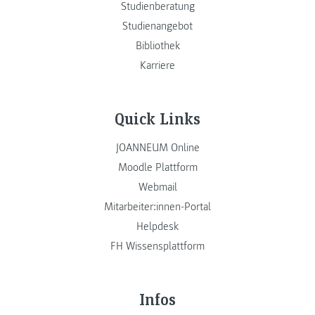
Studienberatung
Studienangebot
Bibliothek
Karriere
Quick Links
JOANNEUM Online
Moodle Plattform
Webmail
Mitarbeiter:innen-Portal
Helpdesk
FH Wissensplattform
Infos