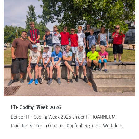
IT+ Coding Week 2026
Bei der IT+ Coding Week 2026 an der FH JOANNEUM
tauchten Kinder in Graz und Kapfenberg in die Welt des
Programmierens ein. ...