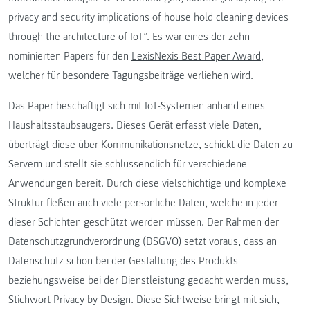
privacy and security implications of house hold cleaning devices
through the architecture of IoT”. Es war eines der zehn
nominierten Papers für den
LexisNexis Best Paper Award
,
welcher für besondere Tagungsbeiträge verliehen wird.
Das Paper beschäftigt sich mit IoT-Systemen anhand eines
Haushaltsstaubsaugers. Dieses Gerät erfasst viele Daten,
überträgt diese über Kommunikationsnetze, schickt die Daten zu
Servern und stellt sie schlussendlich für verschiedene
Anwendungen bereit. Durch diese vielschichtige und komplexe
Struktur fließen auch viele persönliche Daten, welche in jeder
dieser Schichten geschützt werden müssen. Der Rahmen der
Datenschutzgrundverordnung (DSGVO) setzt voraus, dass an
Datenschutz schon bei der Gestaltung des Produkts
beziehungsweise bei der Dienstleistung gedacht werden muss,
Stichwort Privacy by Design. Diese Sichtweise bringt mit sich,