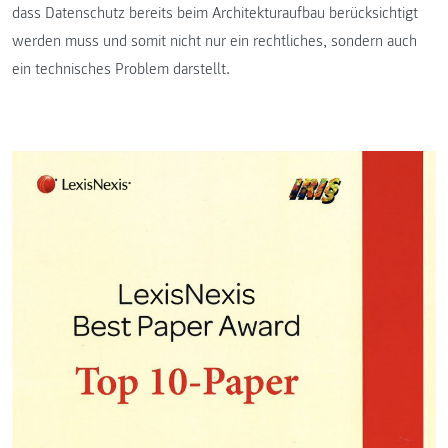
dass Datenschutz bereits beim Architekturaufbau berücksichtigt
werden muss und somit nicht nur ein rechtliches, sondern auch
ein technisches Problem darstellt.