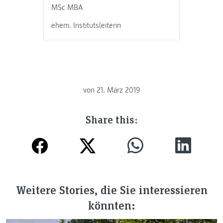
MSc MBA
ehem. Institutsleiterin
von
21. März 2019
Share this:
Weitere Stories, die Sie interessieren
könnten: