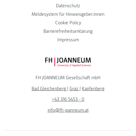
Datenschutz
Meldesystem für Hinweisgeber:innen
Cookie Policy
Barrierefreiheitserklärung
Impressum
FH JOANNEUM Logo
FH JOANNEUM Gesellschaft mbH
Bad Gleichenberg
|
Graz
|
Kapfenberg
+43 316 5453 - 0
info@fh-joanneum.at