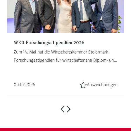
WKO-Forschungsstipendien 2026
Zum 14. Mal hat die Wirtschaftskammer Steiermark
Forschungsstipendien für wirtschaftsnahe Diplom- und
Masterarbeiten vergeben. ...
09.07.2026
Auszeichnungen