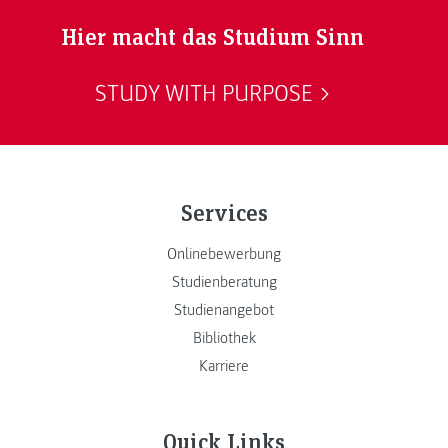
Hier macht das Studium Sinn
STUDY WITH PURPOSE
Services
Onlinebewerbung
Studienberatung
Studienangebot
Bibliothek
Karriere
Quick Links