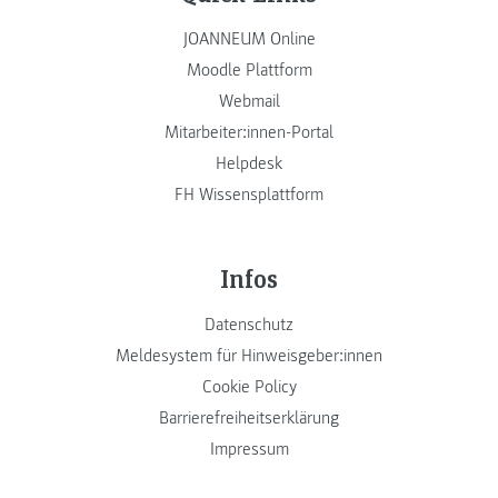
JOANNEUM Online
Moodle Plattform
Webmail
Mitarbeiter:innen-Portal
Helpdesk
FH Wissensplattform
Infos
Datenschutz
Meldesystem für Hinweisgeber:innen
Cookie Policy
Barrierefreiheitserklärung
Impressum