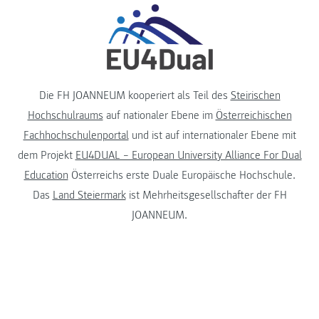
Die FH JOANNEUM kooperiert als Teil des
Steirischen
Hochschulraums
auf nationaler Ebene im
Österreichischen
Fachhochschulenportal
und ist auf internationaler Ebene mit
dem Projekt
EU4DUAL – European University Alliance For Dual
Education
Österreichs erste Duale Europäische Hochschule.
Das
Land Steiermark
ist Mehrheitsgesellschafter der FH
JOANNEUM.