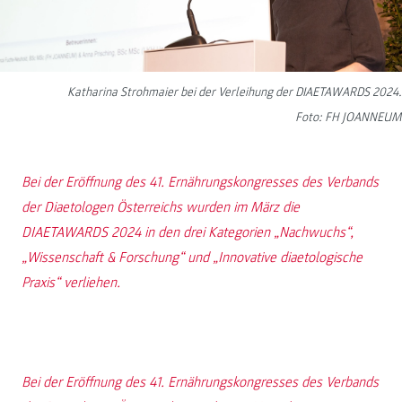
Katharina Strohmaier bei der Verleihung der DIAETAWARDS 2024.
Foto: FH JOANNEUM
Bei der Eröffnung des 41. Ernährungskongresses des Verbands
der Diaetologen Österreichs wurden im März die
DIAETAWARDS 2024 in den drei Kategorien „Nachwuchs“,
„Wissenschaft & Forschung“ und „Innovative diaetologische
Praxis“ verliehen.
Bei der Eröffnung des 41. Ernährungskongresses des Verbands