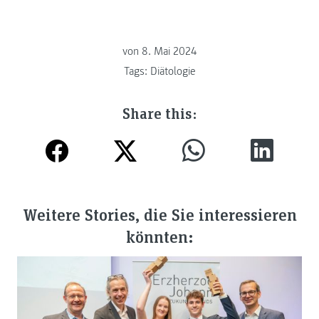
von
8. Mai 2024
Tags:
Diätologie
Share this:
Weitere Stories, die Sie interessieren
könnten: