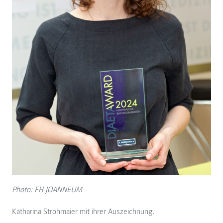
Photo: FH JOANNEUM
Katharina Strohmaier mit ihrer Auszeichnung.