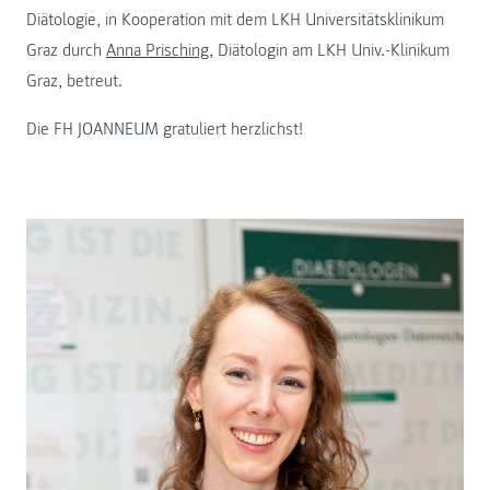
Diätologie, in Kooperation mit dem LKH Universitätsklinikum
Graz durch
Anna Prisching
, Diätologin am LKH Univ.-Klinikum
Graz, betreut.
Die FH JOANNEUM gratuliert herzlichst!