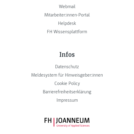
Webmail
Mitarbeiter:innen-Portal
Helpdesk
FH Wissensplattform
Infos
Datenschutz
Meldesystem für Hinweisgeber:innen
Cookie Policy
Barrierefreiheitserklärung
Impressum
FH JOANNEUM Logo