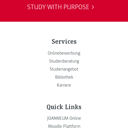
STUDY WITH PURPOSE
Services
Onlinebewerbung
Studienberatung
Studienangebot
Bibliothek
Karriere
Quick Links
JOANNEUM Online
Moodle Plattform