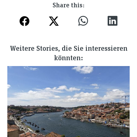
Share this:
Weitere Stories, die Sie interessieren
könnten: