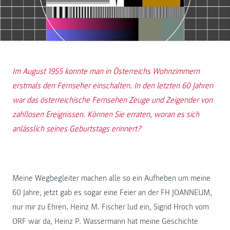
Im August 1955 konnte man in Österreichs Wohnzimmern
erstmals den Fernseher einschalten. In den letzten 60 Jahren
war das österreichische Fernsehen Zeuge und Zeigender von
zahllosen Ereignissen. Können Sie erraten, woran es sich
anlässlich seines Geburtstags erinnert?
Meine Wegbegleiter machen alle so ein Aufheben um meine
60 Jahre, jetzt gab es sogar eine Feier an der FH JOANNEUM,
nur mir zu Ehren. Heinz M. Fischer lud ein, Sigrid Hroch vom
ORF war da, Heinz P. Wassermann hat meine Geschichte