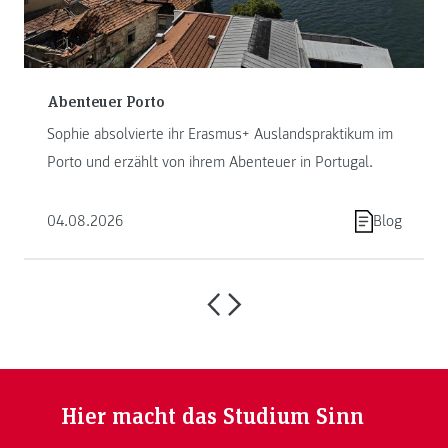
Abenteuer Porto
Sophie absolvierte ihr Erasmus+ Auslandspraktikum im
Porto und erzählt von ihrem Abenteuer in Portugal.
04.08.2026
Blog
Hier macht das Studium Sinn