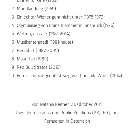
Dinner for One (1963)
Mondlandung (1969)
Ein echter Wiener geht nicht unter (1975-1979)
Olympiasieg von Franz Klammer in Innsbruck (1976)
Wetten, dass…? (1981-2014)
Musikantenstadl (1981-heute)
Herzblatt (1987-2005)
Mauerfall (1989)
Red Bull Stratos (2012)
Eurovision Songcontest Sieg von Conchita Wurst (2014)
von Natanja Reitner, 21. Oktober 2015
Tags:
Journalismus und Public Relations (PR)
,
60 Jahre
Fernsehen in Österreich