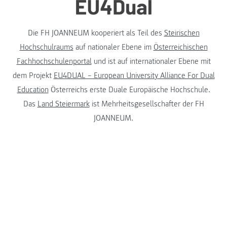
Die FH JOANNEUM kooperiert als Teil des
Steirischen
Hochschulraums
auf nationaler Ebene im
Österreichischen
Fachhochschulenportal
und ist auf internationaler Ebene mit
dem Projekt
EU4DUAL – European University Alliance For Dual
Education
Österreichs erste Duale Europäische Hochschule.
Das
Land Steiermark
ist Mehrheitsgesellschafter der FH
JOANNEUM.