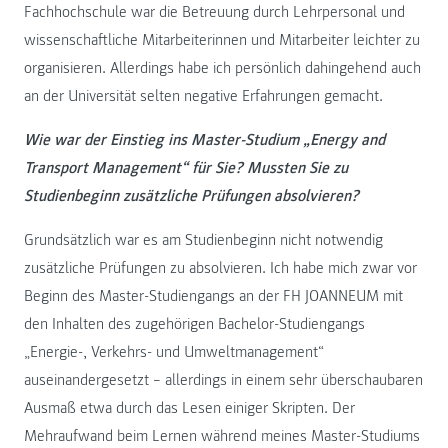
Fachhochschule war die Betreuung durch Lehrpersonal und
wissenschaftliche Mitarbeiterinnen und Mitarbeiter leichter zu
organisieren. Allerdings habe ich persönlich dahingehend auch
an der Universität selten negative Erfahrungen gemacht.
Wie war der Einstieg ins Master-Studium „Energy and
Transport Management“ für Sie? Mussten Sie zu
Studienbeginn zusätzliche Prüfungen absolvieren?
Grundsätzlich war es am Studienbeginn nicht notwendig
zusätzliche Prüfungen zu absolvieren. Ich habe mich zwar vor
Beginn des Master-Studiengangs an der FH JOANNEUM mit
den Inhalten des zugehörigen Bachelor-Studiengangs
„Energie-, Verkehrs- und Umweltmanagement“
auseinandergesetzt – allerdings in einem sehr überschaubaren
Ausmaß etwa durch das Lesen einiger Skripten. Der
Mehraufwand beim Lernen während meines Master-Studiums