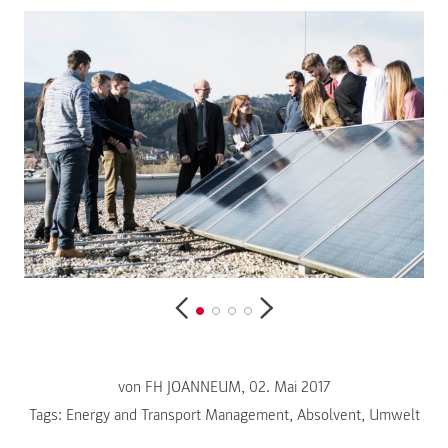
von FH JOANNEUM, 02. Mai 2017
Tags:
Energy and Transport Management
,
Absolvent
,
Umwelt