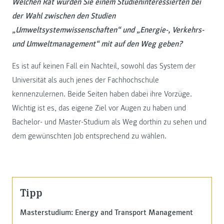
Welchen Rat würden Sie einem Studieninteressierten bei
der Wahl zwischen den Studien
„Umweltsystemwissenschaften“ und „Energie-, Verkehrs-
und Umweltmanagement“ mit auf den Weg geben?
Es ist auf keinen Fall ein Nachteil, sowohl das System der
Universität als auch jenes der Fachhochschule
kennenzulernen. Beide Seiten haben dabei ihre Vorzüge.
Wichtig ist es, das eigene Ziel vor Augen zu haben und
Bachelor- und Master-Studium als Weg dorthin zu sehen und
dem gewünschten Job entsprechend zu wählen.
Tipp
Masterstudium: Energy and Transport Management