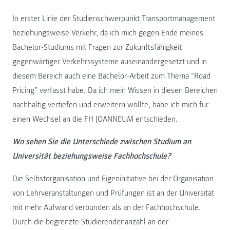
In erster Linie der Studienschwerpunkt Transportmanagement
beziehungsweise Verkehr, da ich mich gegen Ende meines
Bachelor-Studiums mit Fragen zur Zukunftsfähigkeit
gegenwärtiger Verkehrssysteme auseinandergesetzt und in
diesem Bereich auch eine Bachelor-Arbeit zum Thema “Road
Pricing” verfasst habe. Da ich mein Wissen in diesen Bereichen
nachhaltig vertiefen und erweitern wollte, habe ich mich für
einen Wechsel an die FH JOANNEUM entschieden.
Wo sehen Sie die Unterschiede zwischen Studium an
Universität beziehungsweise Fachhochschule?
Die Selbstorganisation und Eigeninitiative bei der Organisation
von Lehrveranstaltungen und Prüfungen ist an der Universität
mit mehr Aufwand verbunden als an der Fachhochschule.
Durch die begrenzte Studierendenanzahl an der