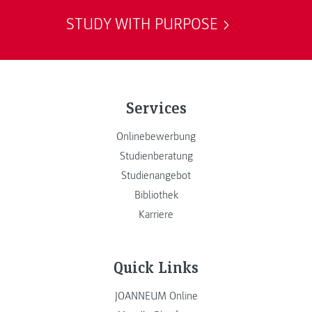
STUDY WITH PURPOSE
Services
Onlinebewerbung
Studienberatung
Studienangebot
Bibliothek
Karriere
Quick Links
JOANNEUM Online