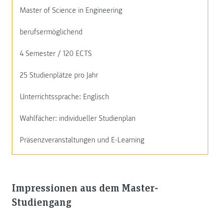
Master of Science in Engineering
berufsermöglichend
4 Semester / 120 ECTS
25 Studienplätze pro Jahr
Unterrichtssprache: Englisch
Wahlfächer: individueller Studienplan
Präsenzveranstaltungen und E-Learning
Impressionen aus dem Master-
Studiengang