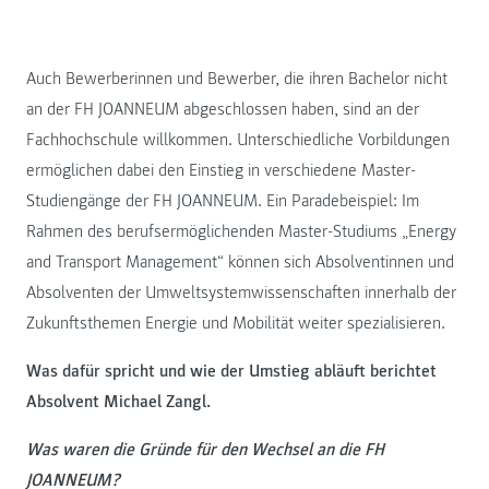
Auch Bewerberinnen und Bewerber, die ihren Bachelor nicht
an der FH JOANNEUM abgeschlossen haben, sind an der
Fachhochschule willkommen. Unterschiedliche Vorbildungen
ermöglichen dabei den Einstieg in verschiedene Master-
Studiengänge der FH JOANNEUM. Ein Paradebeispiel: Im
Rahmen des berufsermöglichenden Master-Studiums „Energy
and Transport Management“ können sich Absolventinnen und
Absolventen der Umweltsystemwissenschaften innerhalb der
Zukunftsthemen Energie und Mobilität weiter spezialisieren.
Was dafür spricht und wie der Umstieg abläuft berichtet
Absolvent Michael Zangl.
Was waren die Gründe für den Wechsel an die FH
JOANNEUM?