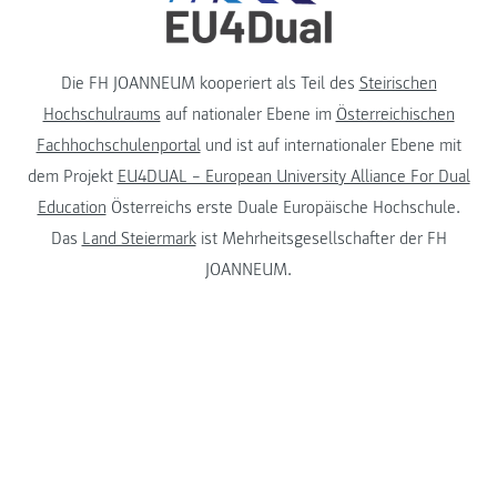
Die FH JOANNEUM kooperiert als Teil des
Steirischen
Hochschulraums
auf nationaler Ebene im
Österreichischen
Fachhochschulenportal
und ist auf internationaler Ebene mit
dem Projekt
EU4DUAL – European University Alliance For Dual
Education
Österreichs erste Duale Europäische Hochschule.
Das
Land Steiermark
ist Mehrheitsgesellschafter der FH
JOANNEUM.