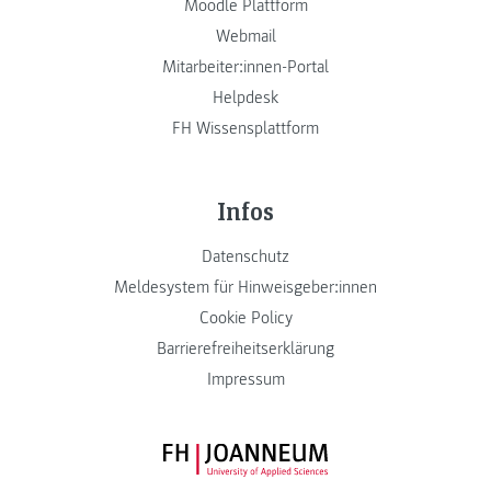
Moodle Plattform
Webmail
Mitarbeiter:innen-Portal
Helpdesk
FH Wissensplattform
Infos
Datenschutz
Meldesystem für Hinweisgeber:innen
Cookie Policy
Barrierefreiheitserklärung
Impressum
FH JOANNEUM Logo