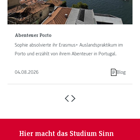
Abenteuer Porto
Sophie absolvierte ihr Erasmus+ Auslandspraktikum im
Porto und erzählt von ihrem Abenteuer in Portugal.
04.08.2026
Blog
Hier macht das Studium Sinn