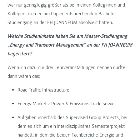
war nur geringfügig größer als bei meinen Kolleginnen und
Kollegen, die den am Papier entsprechenden Bachelor-
Studiengang an der FH JOANNEUM absolviert hatten.
Welche Studieninhalte haben Sie am Master-Studiengang
„Energy and Transport Management“ an der FH JOANNEUM
begeistert?
Wenn ich dazu nur drei Lehrveranstaltungen nennen dürfte,
dann wären das:
Road Traffic Infrastructure
Energy Markets: Power & Emissions Trade sowie
Aufgaben innerhalb des Supervised Group Projects, bei
dem es sich um ein interdisziplinäres Semesterprojekt
handelt, in dem die beiden Fachbereiche Energie und