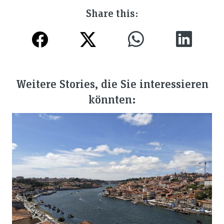
Share this:
Weitere Stories, die Sie interessieren
könnten: