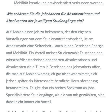
Mobilität kreativ und praxisorientiert verbunden werden.
Wie schätzen Sie die Jobchancen für Absolventinnen und
Absolventen der jeweiligen Studiengänge ein?
Auf Anhieb einen Job zu bekommen, der den eigenen
Vorstellungen vor dem Studienantritt entspricht, ist am
Arbeitsmarkt eine Seltenheit – auch in den Bereichen Energie
und Mobilität. Ein Vorteil meiner Studienwahl: Es stehen den
wirtschaftlich/technisch orientierten Absolventinnen und
Absolventen viele Türen in Bereichen des Jobmarkets offen,
die man auf Anhieb womöglich gar nicht wahrnimmt, sich
jedoch später als interessante berufliche Herausforderung
herausstellen. Es gibt also ein breites Spektrum an Jobs.
Spezialisiertere Studiengänge, als die von mir gewählten, sind
dabei nicht immer ein Vorteil.