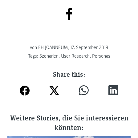
von FH JOANNEUM, 17. September 2019
Tags:
Szenarien
,
User Research
,
Personas
Share this:
Weitere Stories, die Sie interessieren
könnten: