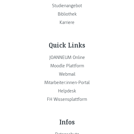
Studienangebot
Bibliothek
Karriere
Quick Links
JOANNEUM Online
Moodle Plattform
Webmail
Mitarbeiter:innen-Portal
Helpdesk
FH Wissensplattform
Infos