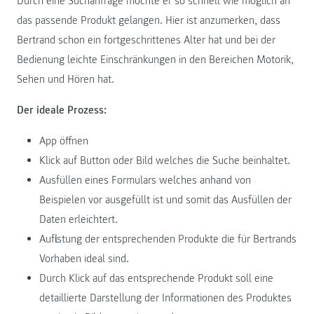
Durch eine Suchanfrage möchte er so schnell wie möglich an
das passende Produkt gelangen. Hier ist anzumerken, dass
Bertrand schon ein fortgeschrittenes Alter hat und bei der
Bedienung leichte Einschränkungen in den Bereichen Motorik,
Sehen und Hören hat.
Der ideale Prozess:
App öffnen
Klick auf Button oder Bild welches die Suche beinhaltet.
Ausfüllen eines Formulars welches anhand von
Beispielen vor ausgefüllt ist und somit das Ausfüllen der
Daten erleichtert.
Auflistung der entsprechenden Produkte die für Bertrands
Vorhaben ideal sind.
Durch Klick auf das entsprechende Produkt soll eine
detaillierte Darstellung der Informationen des Produktes