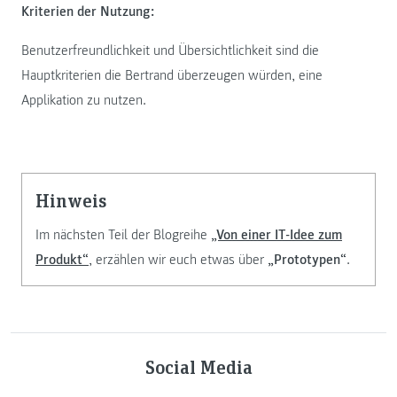
Kriterien der Nutzung:
Benutzerfreundlichkeit und Übersichtlichkeit sind die
Hauptkriterien die Bertrand überzeugen würden, eine
Applikation zu nutzen.
Hinweis
Im nächsten Teil der Blogreihe
„Von einer IT-Idee zum
Produkt“
, erzählen wir euch etwas über
„Prototypen“
.
Social Media