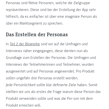
Personas sind fiktive Personen, welche die Zielgruppe
repräsentieren. Diese sind bei der Erstellung der App sehr
hilfreich, da es einfacher ist über eine imaginäre Person als
über ein Marktsegment zu sprechen.
Das Erstellen der Personas
In
Teil 2 der Blogreihe
sind wir auf die Umfragen und
Interviews näher eingegangen, diese dienten nun als
Grundlage zum Erstellen der Personas. Die Umfragen und
Interviews der Teilnehmerinnen und Teilnehmer, wurden
ausgewertet und auf Personas angewendet. Pro Produkt
sollen ungefähr drei Personas erstellt werden.
Jede Persönlichkeit sollte klar definierte Ziele haben. Somit
stellten wir uns als erstes die Frage warum diese Person das
Produkt verwenden sollte und was die Per-son mit dem
Produkt erreichen will.