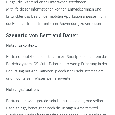
Dinge, die während dieser Interaktion stattfinden.
Mithilfe dieser Informationen können Entwicklerinnen und
Entwickler das Design der mobilen Applikation anpassen, um
die Benutzerfreundlichkeit einer Anwendung zu verbessern.
Szenario von Bertrand Bauer.
Nutzungskontext:
Bertrand besitzt erst seit kurzem ein Smartphone auf dem das
Betriebssystem IOS läuft. Daher hat er wenig Erfahrung in der
Benutzung mit Applikationen, jedoch ist er sehr interessiert
und möchte sein Wissen gerne erweitern.
Nutzungssituation:
Bertrand renoviert gerade sein Haus und da er gerne selber
Hand anlegt, benötigt er noch die richtigen Arbeitsmittel.