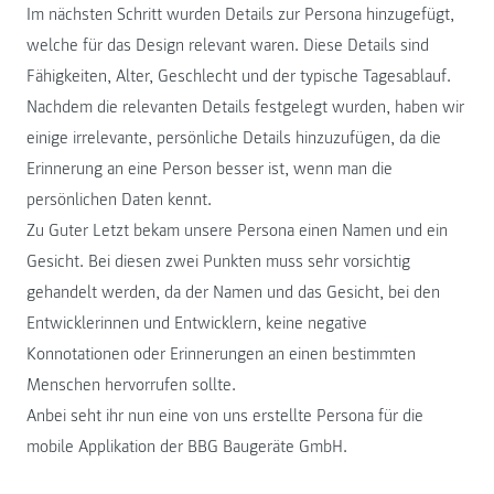
Im nächsten Schritt wurden Details zur Persona hinzugefügt,
welche für das Design relevant waren. Diese Details sind
Fähigkeiten, Alter, Geschlecht und der typische Tagesablauf.
Nachdem die relevanten Details festgelegt wurden, haben wir
einige irrelevante, persönliche Details hinzuzufügen, da die
Erinnerung an eine Person besser ist, wenn man die
persönlichen Daten kennt.
Zu Guter Letzt bekam unsere Persona einen Namen und ein
Gesicht. Bei diesen zwei Punkten muss sehr vorsichtig
gehandelt werden, da der Namen und das Gesicht, bei den
Entwicklerinnen und Entwicklern, keine negative
Konnotationen oder Erinnerungen an einen bestimmten
Menschen hervorrufen sollte.
Anbei seht ihr nun eine von uns erstellte Persona für die
mobile Applikation der BBG Baugeräte GmbH.