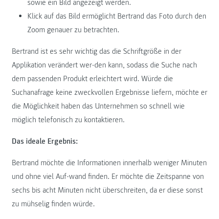
sowie ein Bild angezeigt werden.
Klick auf das Bild ermöglicht Bertrand das Foto durch den
Zoom genauer zu betrachten.
Bertrand ist es sehr wichtig das die Schriftgröße in der
Applikation verändert wer-den kann, sodass die Suche nach
dem passenden Produkt erleichtert wird. Würde die
Suchanafrage keine zweckvollen Ergebnisse liefern, möchte er
die Möglichkeit haben das Unternehmen so schnell wie
möglich telefonisch zu kontaktieren.
Das ideale Ergebnis:
Bertrand möchte die Informationen innerhalb weniger Minuten
und ohne viel Auf-wand finden. Er möchte die Zeitspanne von
sechs bis acht Minuten nicht überschreiten, da er diese sonst
zu mühselig finden würde.