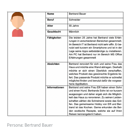
Persona: Bertrand Bauer