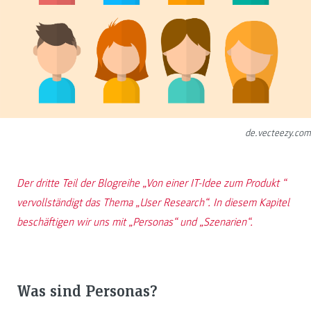
de.vecteezy.com
Der dritte Teil der Blogreihe „Von einer IT-Idee zum Produkt “
vervollständigt das Thema „User Research“. In diesem Kapitel
beschäftigen wir uns mit „Personas“ und „Szenarien“.
Was sind Personas?