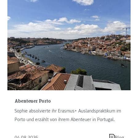
Abenteuer Porto
Sophie absolvierte ihr Erasmus+ Auslandspraktikum im
Porto und erzählt von ihrem Abenteuer in Portugal.
04.08.2026
Blog