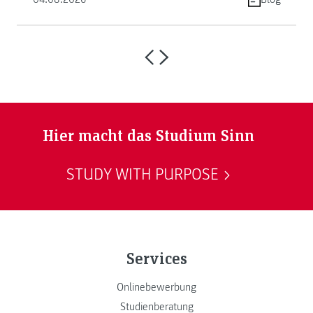
Hier macht das Studium Sinn
STUDY WITH PURPOSE
Services
Onlinebewerbung
Studienberatung