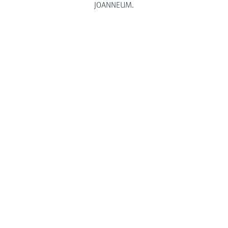
JOANNEUM.