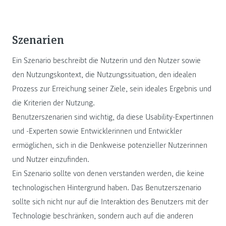
Szenarien
Ein Szenario beschreibt die Nutzerin und den Nutzer sowie
den Nutzungskontext, die Nutzungssituation, den idealen
Prozess zur Erreichung seiner Ziele, sein ideales Ergebnis und
die Kriterien der Nutzung.
Benutzerszenarien sind wichtig, da diese Usability-Expertinnen
und -Experten sowie Entwicklerinnen und Entwickler
ermöglichen, sich in die Denkweise potenzieller Nutzerinnen
und Nutzer einzufinden.
Ein Szenario sollte von denen verstanden werden, die keine
technologischen Hintergrund haben. Das Benutzerszenario
sollte sich nicht nur auf die Interaktion des Benutzers mit der
Technologie beschränken, sondern auch auf die anderen