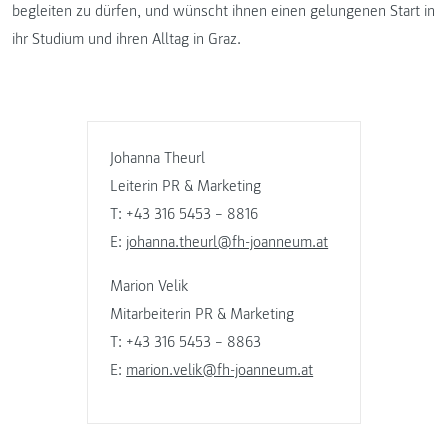
begleiten zu dürfen, und wünscht ihnen einen gelungenen Start in
ihr Studium und ihren Alltag in Graz.
Johanna Theurl
Leiterin PR & Marketing
T: +43 316 5453 – 8816
E:
johanna.theurl@fh-joanneum.at
Marion Velik
Mitarbeiterin PR & Marketing
T: +43 316 5453 – 8863
E:
marion.velik@fh-joanneum.at