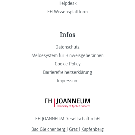
Helpdesk
FH Wissensplattform
Infos
Datenschutz
Meldesystem für Hinweisgeber:innen
Cookie Policy
Barrierefreiheitserklärung
Impressum
FH JOANNEUM Logo
FH JOANNEUM Gesellschaft mbH
Bad Gleichenberg
|
Graz
|
Kapfenberg