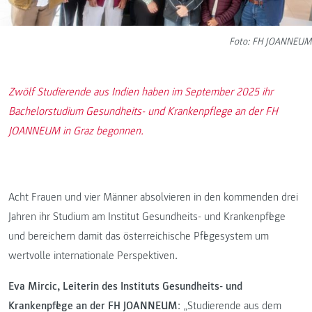
Foto: FH JOANNEUM
Zwölf Studierende aus Indien haben im September 2025 ihr
Bachelorstudium Gesundheits- und Krankenpflege an der FH
JOANNEUM in Graz begonnen.
Acht Frauen und vier Männer absolvieren in den kommenden drei
Jahren ihr Studium am Institut Gesundheits- und Krankenpflege
und bereichern damit das österreichische Pflegesystem um
wertvolle internationale Perspektiven.
Eva Mircic, Leiterin des Instituts Gesundheits- und
Krankenpflege an der FH JOANNEUM
: „Studierende aus dem