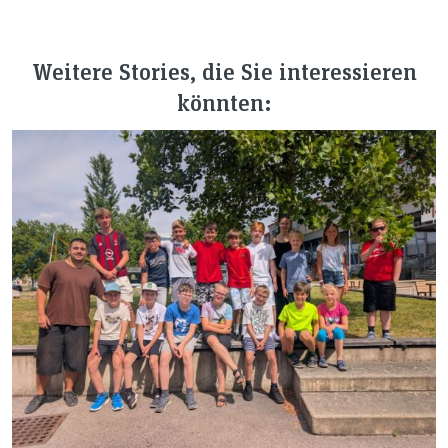
Weitere Stories, die Sie interessieren
könnten: