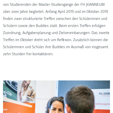
von Studierenden der Master-Studiengänge der FH JOANNEUM
über zwei Jahre begleitet. Anfang April 2019 und im Oktober 2019
finden zwei strukturierte Treffen zwischen den Schülerinnen und
Schülern sowie den Buddies statt. Beim ersten Treffen erfolgen
Zuordnung, Aufgabenplanung und Zielvereinbarungen. Das zweite
Treffen im Oktober dreht sich um Reflexion. Zusätzlich können die
Schülerinnen und Schüler ihre Buddies im Ausmaß von insgesamt
zehn Stunden frei kontaktieren.