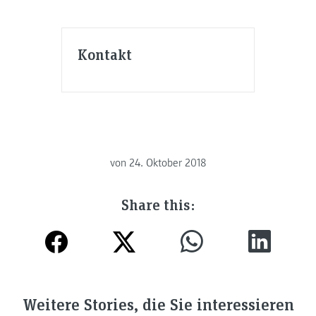
Kontakt
von
24. Oktober 2018
Share this:
Weitere Stories, die Sie interessieren