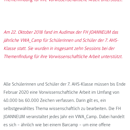
Am 22. Oktober 2018 fand im Audimax der FH JOANNEUM das
jährliche VWA_Camp für Schülerinnen und Schüler der 7. AHS-
Klasse statt. Sie wurden in insgesamt zehn Sessions bei der
Themenfindung für ihre Vorwissenschaftliche Arbeit unterstützt.
Alle Schülerinnen und Schüler der 7. AHS-Klasse müssen bis Ende
Februar 2020 eine Vorwissenschaftliche Arbeit im Umfang von
40.000 bis 60.000 Zeichen verfassen. Darin gilt es, ein
selbstgewähltes Thema wissenschaftlich zu bearbeiten. Die FH
JOANNEUM veranstaltet jedes Jahr ein VWA_Camp. Dabei handelt
es sich – ähnlich wie bei einem Barcamp – um eine offene