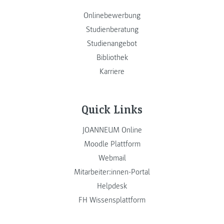
Onlinebewerbung
Studienberatung
Studienangebot
Bibliothek
Karriere
Quick Links
JOANNEUM Online
Moodle Plattform
Webmail
Mitarbeiter:innen-Portal
Helpdesk
FH Wissensplattform