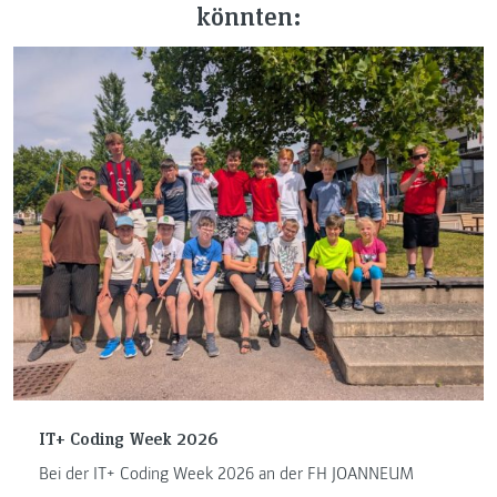
könnten:
IT+ Coding Week 2026
Bei der IT+ Coding Week 2026 an der FH JOANNEUM