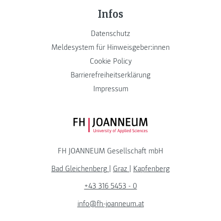
Infos
Datenschutz
Meldesystem für Hinweisgeber:innen
Cookie Policy
Barrierefreiheitserklärung
Impressum
FH JOANNEUM Logo
FH JOANNEUM Gesellschaft mbH
Bad Gleichenberg
|
Graz
|
Kapfenberg
+43 316 5453 - 0
info@fh-joanneum.at