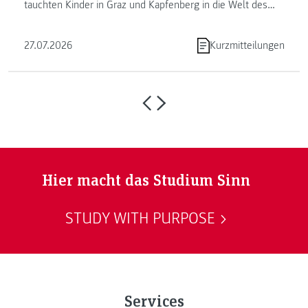
tauchten Kinder in Graz und Kapfenberg in die Welt des
Programmierens ein. ...
27.07.2026
Kurzmitteilungen
Hier macht das Studium Sinn
STUDY WITH PURPOSE
Services