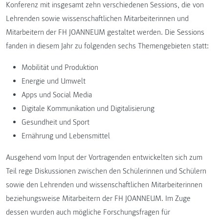
Konferenz mit insgesamt zehn verschiedenen Sessions, die von
Lehrenden sowie wissenschaftlichen Mitarbeiterinnen und
Mitarbeitern der FH JOANNEUM gestaltet werden. Die Sessions
fanden in diesem Jahr zu folgenden sechs Themengebieten statt:
Mobilität und Produktion
Energie und Umwelt
Apps und Social Media
Digitale Kommunikation und Digitalisierung
Gesundheit und Sport
Ernährung und Lebensmittel
Ausgehend vom Input der Vortragenden entwickelten sich zum
Teil rege Diskussionen zwischen den Schülerinnen und Schülern
sowie den Lehrenden und wissenschaftlichen Mitarbeiterinnen
beziehungsweise Mitarbeitern der FH JOANNEUM. Im Zuge
dessen wurden auch mögliche Forschungsfragen für