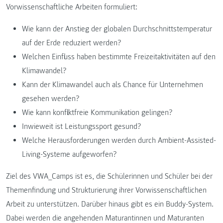
Vorwissenschaftliche Arbeiten formuliert:
Wie kann der Anstieg der globalen Durchschnittstemperatur
auf der Erde reduziert werden?
Welchen Einfluss haben bestimmte Freizeitaktivitäten auf den
Klimawandel?
Kann der Klimawandel auch als Chance für Unternehmen
gesehen werden?
Wie kann konfliktfreie Kommunikation gelingen?
Inwieweit ist Leistungssport gesund?
Welche Herausforderungen werden durch Ambient-Assisted-
Living-Systeme aufgeworfen?
Ziel des VWA_Camps ist es, die Schülerinnen und Schüler bei der
Themenfindung und Strukturierung ihrer Vorwissenschaftlichen
Arbeit zu unterstützen. Darüber hinaus gibt es ein Buddy-System.
Dabei werden die angehenden Maturantinnen und Maturanten