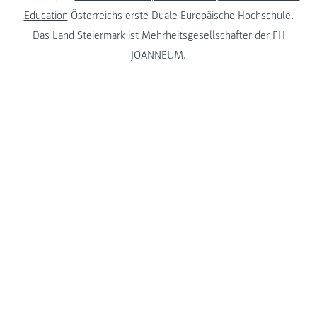
Education
Österreichs erste Duale Europäische Hochschule.
Das
Land Steiermark
ist Mehrheitsgesellschafter der FH
JOANNEUM.