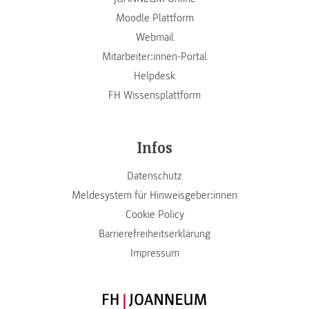
Moodle Plattform
Webmail
Mitarbeiter:innen-Portal
Helpdesk
FH Wissensplattform
Infos
Datenschutz
Meldesystem für Hinweisgeber:innen
Cookie Policy
Barrierefreiheitserklärung
Impressum
FH JOANNEUM Logo