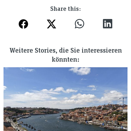
Share this:
Weitere Stories, die Sie interessieren
könnten: