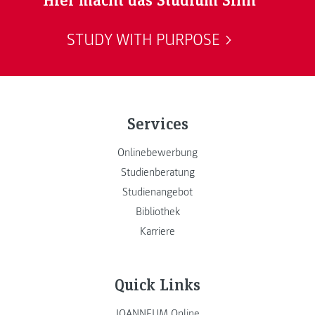
STUDY WITH PURPOSE
Services
Onlinebewerbung
Studienberatung
Studienangebot
Bibliothek
Karriere
Quick Links
JOANNEUM Online