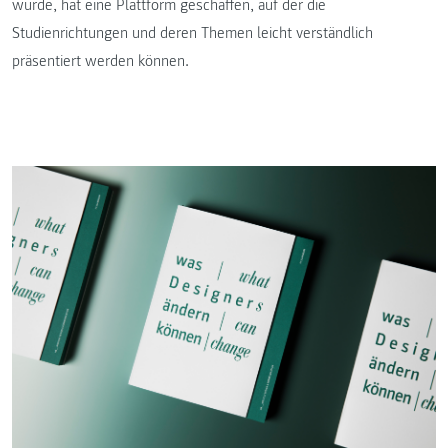
wurde, hat eine Plattform geschaffen, auf der die
Studienrichtungen und deren Themen leicht verständlich
präsentiert werden können.