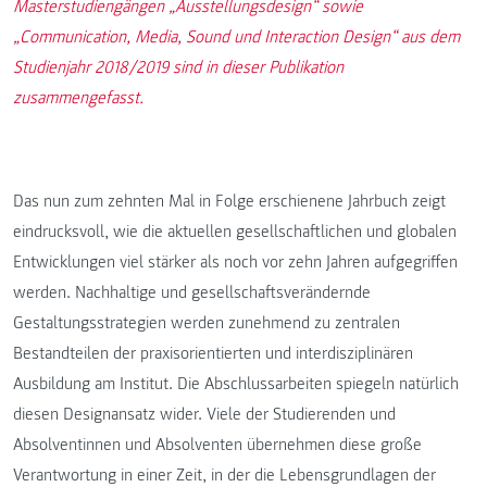
Masterstudiengängen „Ausstellungsdesign“ sowie
„Communication, Media, Sound und Interaction Design“ aus dem
Studienjahr 2018/2019 sind in dieser Publikation
zusammengefasst.
Das nun zum zehnten Mal in Folge erschienene Jahrbuch zeigt
eindrucksvoll, wie die aktuellen gesellschaftlichen und globalen
Entwicklungen viel stärker als noch vor zehn Jahren aufgegriffen
werden. Nachhaltige und gesellschaftsverändernde
Gestaltungsstrategien werden zunehmend zu zentralen
Bestandteilen der praxisorientierten und interdisziplinären
Ausbildung am Institut. Die Abschlussarbeiten spiegeln natürlich
diesen Designansatz wider. Viele der Studierenden und
Absolventinnen und Absolventen übernehmen diese große
Verantwortung in einer Zeit, in der die Lebensgrundlagen der