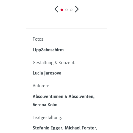
Fotos:
LippZahnschirm
Gestaltung & Konzept:
Lucia Jarosova
Autoren:
Absolventinnen & Absolventen,
Verena Kolm
Textgestaltung:
Stefanie Egger, Michael Forster,