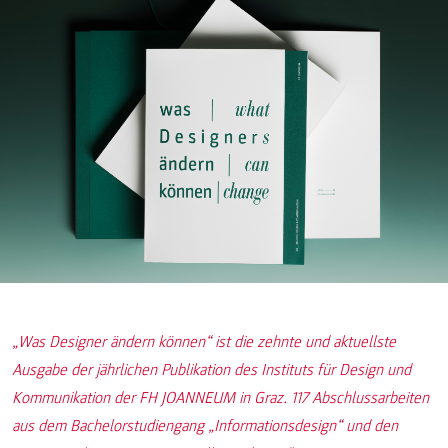
„Was Designer ändern können“ ist die zehnte und aktuellste
Ausgabe der jährlichen Publikation des Instituts für Design und
Kommunikation der FH JOANNEUM in Graz. 117 Abschlussarbeiten
aus dem Bachelorstudiengang „Informationsdesign“ und den