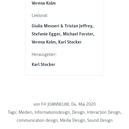
Verena Kolm
Lektorat:
Giulia Messeri & Tristan Jeffrey,
Stefanie Egger, Michael Forster,
Verena Kolm, Karl Stocker
Herausgeber:
Karl Stocker
von FH JOANNEUM, 04. Mai 2020
Tags:
Medien
,
Informationsdesign
,
Design
,
Interaction Design
,
communication design
,
Media Design
,
Sound Design