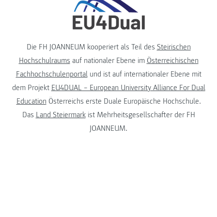
Die FH JOANNEUM kooperiert als Teil des
Steirischen
Hochschulraums
auf nationaler Ebene im
Österreichischen
Fachhochschulenportal
und ist auf internationaler Ebene mit
dem Projekt
EU4DUAL – European University Alliance For Dual
Education
Österreichs erste Duale Europäische Hochschule.
Das
Land Steiermark
ist Mehrheitsgesellschafter der FH
JOANNEUM.