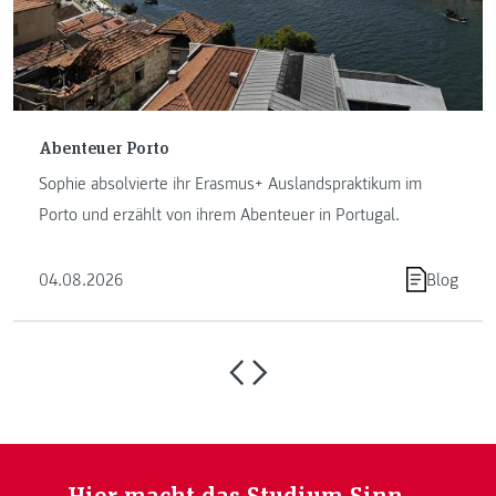
Abenteuer Porto
Sophie absolvierte ihr Erasmus+ Auslandspraktikum im
Porto und erzählt von ihrem Abenteuer in Portugal.
04.08.2026
Blog
Hier macht das Studium Sinn