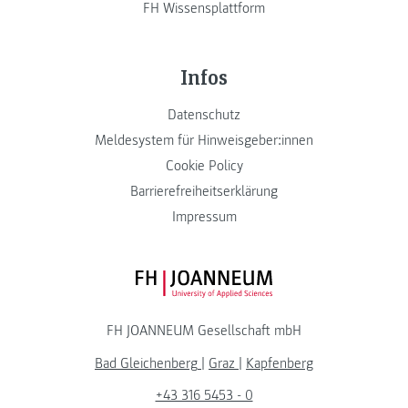
FH Wissensplattform
Infos
Datenschutz
Meldesystem für Hinweisgeber:innen
Cookie Policy
Barrierefreiheitserklärung
Impressum
FH JOANNEUM Logo
FH JOANNEUM Gesellschaft mbH
Bad Gleichenberg
|
Graz
|
Kapfenberg
+43 316 5453 - 0