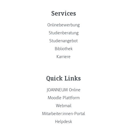
Services
Onlinebewerbung
Studienberatung
Studienangebot
Bibliothek
Karriere
Quick Links
JOANNEUM Online
Moodle Plattform
Webmail
Mitarbeiter:innen-Portal
Helpdesk