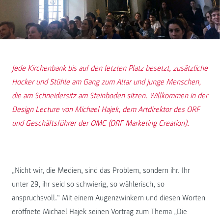
Jede Kirchenbank bis auf den letzten Platz besetzt, zusätzliche
Hocker und Stühle am Gang zum Altar und junge Menschen,
die am Schneidersitz am Steinboden sitzen. Willkommen in der
Design Lecture von Michael Hajek, dem Artdirektor des ORF
und Geschäftsführer der OMC (ORF Marketing Creation).
„Nicht wir, die Medien, sind das Problem, sondern ihr. Ihr
unter 29, ihr seid so schwierig, so wählerisch, so
anspruchsvoll.“ Mit einem Augenzwinkern und diesen Worten
eröffnete Michael Hajek seinen Vortrag zum Thema „Die