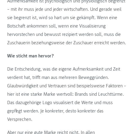
Aufmerksamkeit ist psychologisch und physiologisch begrenzt
– mit ihr muss jede und jeder wirtschaften. Und gerade weil
sie begrenzt ist, wird so hart um sie gekämpft. Wenn eine
Botschaft ankommen soll, wenn eine Visualisierung
hervorstechen und bewusst rezipiert werden soll, muss die
Zuschauerin beziehungsweise der Zuschauer erreicht werden.
Wie sticht man hervor?
Die Entscheidung, was die eigene Aufmerksamkeit und Zeit
verdient hat, trifft man aus mehreren Beweggründen.
Glaubwürdigkeit und Vertrauen sind beispielsweise Faktoren –
hier ist eine starke Marke wertvoll: Brands sind Leuchttürme.
Das dazugehörige Logo visualisiert die Werte und muss
gepflegt werden. Je konkreter, desto konkreter das
Versprechen.
Aber nur eine gute Marke reicht nicht. In allen