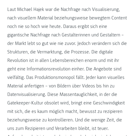
Laut Michael Hajek war die Nachfrage nach Visualisierung,
nach visuellem Material beziehungsweise bewegtem Content
noch nie so hoch wie heute. Daraus ergibt sich eine
gigantische Nachfrage nach Gestalterinnen und Gestaltern –
der Markt lebt so gut wie nie zuvor. Jedoch verändern sich die
Strukturen, die Vermarktung, die Prozesse. Die digitale
Revolution ist in allen Lebensbereichen enorm und mit ihr
geht eine Informationsrevolution einher. Die Angebote sind
vielfältig. Das Produktionsmonopol fällt. Jeder kann visuelles
Material anfertigen – von Bildern über Videos bis hin zu
Datenvisualisierung. Diese Massentauglichkeit, in der die
Gatekeeper-Kultur obsolet wird, bringt eine Geschwindigkeit
mit sich, die es kaum möglich macht, bewusst zu rezipieren
beziehungsweise zu kontrollieren. Und die wenige Zeit, die
uns zum Rezipieren und Verarbeiten bleibt, ist teuer.