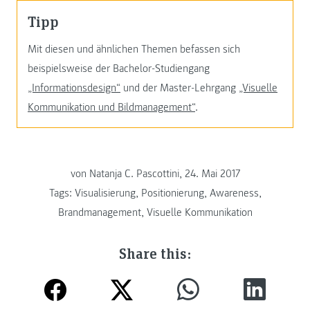
Tipp
Mit diesen und ähnlichen Themen befassen sich
beispielsweise der Bachelor-Studiengang
„Informationsdesign“
und der Master-Lehrgang
„Visuelle
Kommunikation und Bildmanagement“
.
von Natanja C. Pascottini, 24. Mai 2017
Tags:
Visualisierung
,
Positionierung
,
Awareness
,
Brandmanagement
,
Visuelle Kommunikation
Share this: