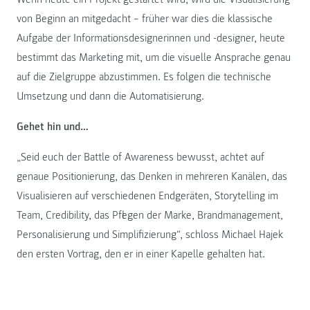
von Beginn an mitgedacht – früher war dies die klassische
Aufgabe der Informationsdesignerinnen und -designer, heute
bestimmt das Marketing mit, um die visuelle Ansprache genau
auf die Zielgruppe abzustimmen. Es folgen die technische
Umsetzung und dann die Automatisierung.
Gehet hin und…
„Seid euch der Battle of Awareness bewusst, achtet auf
genaue Positionierung, das Denken in mehreren Kanälen, das
Visualisieren auf verschiedenen Endgeräten, Storytelling im
Team, Credibility, das Pflegen der Marke, Brandmanagement,
Personalisierung und Simplifizierung“, schloss Michael Hajek
den ersten Vortrag, den er in einer Kapelle gehalten hat.