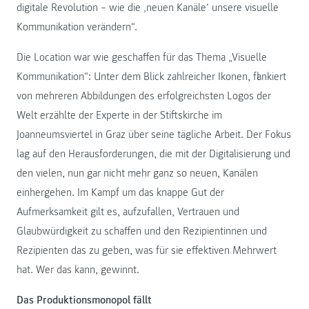
digitale Revolution – wie die ‚neuen Kanäle‘ unsere visuelle
Kommunikation verändern“.
Die Location war wie geschaffen für das Thema „Visuelle
Kommunikation“: Unter dem Blick zahlreicher Ikonen, flankiert
von mehreren Abbildungen des erfolgreichsten Logos der
Welt erzählte der Experte in der Stiftskirche im
Joanneumsviertel in Graz über seine tägliche Arbeit. Der Fokus
lag auf den Herausforderungen, die mit der Digitalisierung und
den vielen, nun gar nicht mehr ganz so neuen, Kanälen
einhergehen. Im Kampf um das knappe Gut der
Aufmerksamkeit gilt es, aufzufallen, Vertrauen und
Glaubwürdigkeit zu schaffen und den Rezipientinnen und
Rezipienten das zu geben, was für sie effektiven Mehrwert
hat. Wer das kann, gewinnt.
Das Produktionsmonopol fällt