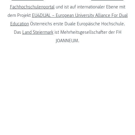
Fachhochschulenportal
und ist auf internationaler Ebene mit
dem Projekt
EU4DUAL – European University Alliance For Dual
Education
Österreichs erste Duale Europäische Hochschule.
Das
Land Steiermark
ist Mehrheitsgesellschafter der FH
JOANNEUM.