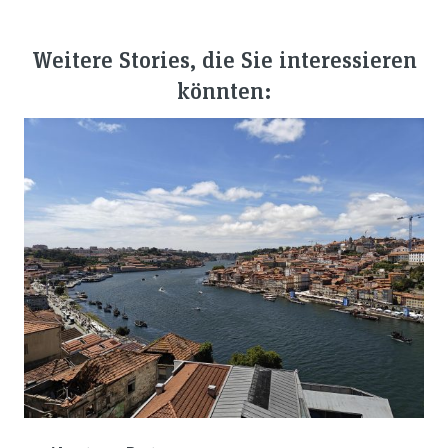
Weitere Stories, die Sie interessieren
könnten: