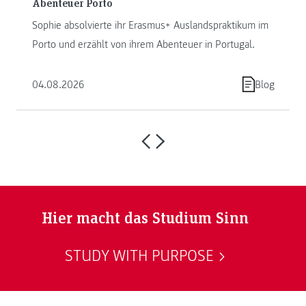
Abenteuer Porto
Sophie absolvierte ihr Erasmus+ Auslandspraktikum im
Porto und erzählt von ihrem Abenteuer in Portugal.
04.08.2026
Blog
Hier macht das Studium Sinn
STUDY WITH PURPOSE