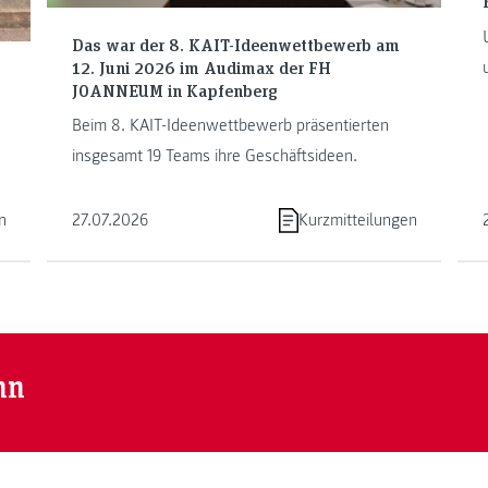
Das war der 8. KAIT-Ideenwettbewerb am
12. Juni 2026 im Audimax der FH
JOANNEUM in Kapfenberg
Beim 8. KAIT-Ideenwettbewerb präsentierten
insgesamt 19 Teams ihre Geschäftsideen.
n
27.07.2026
Kurzmitteilungen
nn