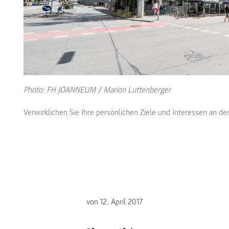
Photo: FH JOANNEUM / Marion Luttenberger
Verwirklichen Sie Ihre persönlichen Ziele und Interessen an 
von
12. April 2017