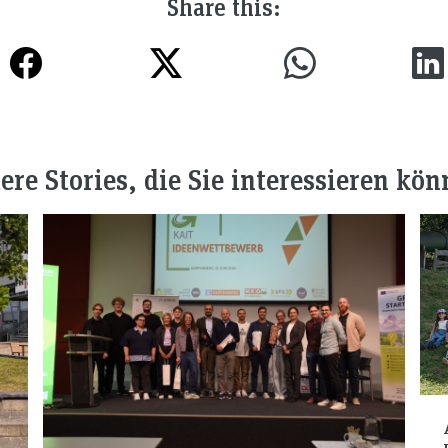
Share this:
ere Stories, die Sie interessieren kön