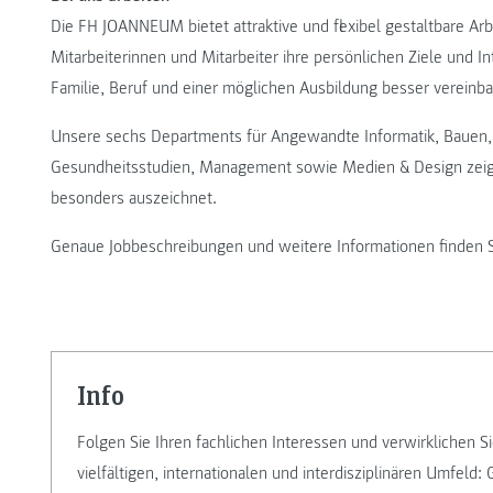
Die FH JOANNEUM bietet attraktive und flexibel gestaltbare A
Mitarbeiterinnen und Mitarbeiter ihre persönlichen Ziele und 
Familie, Beruf und einer möglichen Ausbildung besser vereinba
Unsere sechs Departments für Angewandte Informatik, Bauen, 
Gesundheitsstudien, Management sowie Medien & Design zeigen
besonders auszeichnet.
Genaue Jobbeschreibungen und weitere Informationen finden 
info
Folgen Sie Ihren fachlichen Interessen und verwirklichen Si
vielfältigen, internationalen und interdisziplinären Umfeld: 