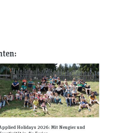
nten:
Applied Holidays 2026: Mit Neugier und