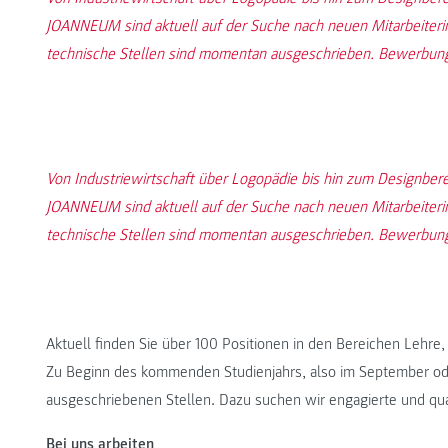
JOANNEUM sind aktuell auf der Suche nach neuen Mitarbeiterin
technische Stellen sind momentan ausgeschrieben. Bewerbungsfr
Von Industriewirtschaft über Logopädie bis hin zum Designberei
JOANNEUM sind aktuell auf der Suche nach neuen Mitarbeiterin
technische Stellen sind momentan ausgeschrieben. Bewerbungsfr
Aktuell finden Sie über 100 Positionen in den Bereichen Lehre
Zu Beginn des kommenden Studienjahrs, also im September ode
ausgeschriebenen Stellen. Dazu suchen wir engagierte und quali
Bei uns arbeiten