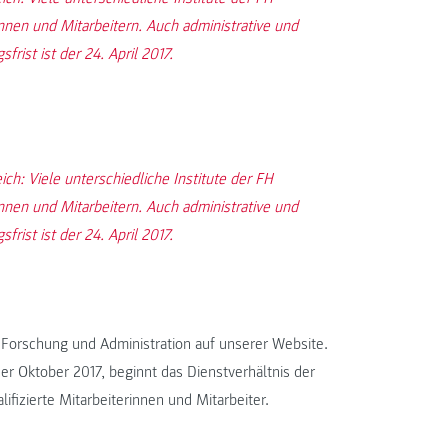
nen und Mitarbeitern. Auch administrative und
ist ist der 24. April 2017.
ch: Viele unterschiedliche Institute der FH
nen und Mitarbeitern. Auch administrative und
ist ist der 24. April 2017.
, Forschung und Administration auf unserer Website.
r Oktober 2017, beginnt das Dienstverhältnis der
fizierte Mitarbeiterinnen und Mitarbeiter.