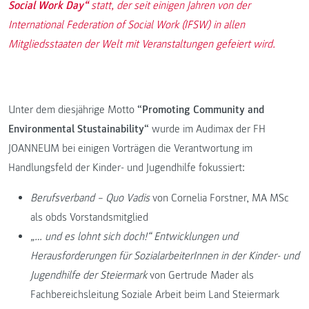
Social Work Day“
statt, der seit einigen Jahren von der
International Federation of Social Work (IFSW) in allen
Mitgliedsstaaten der Welt mit Veranstaltungen gefeiert wird.
Unter dem diesjährige Motto
“Promoting Community and
Environmental Stustainability“
wurde im Audimax der FH
JOANNEUM bei einigen Vorträgen die Verantwortung im
Handlungsfeld der Kinder- und Jugendhilfe fokussiert:
Berufsverband – Quo Vadis
von Cornelia Forstner, MA MSc
als obds Vorstandsmitglied
„… und es lohnt sich doch!“ Entwicklungen und
Herausforderungen für SozialarbeiterInnen in der Kinder- und
Jugendhilfe der Steiermark
von Gertrude Mader als
Fachbereichsleitung Soziale Arbeit beim Land Steiermark