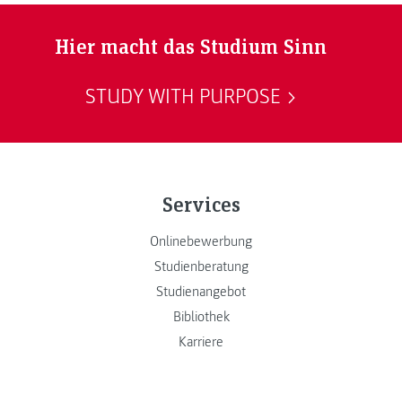
Hier macht das Studium Sinn
STUDY WITH PURPOSE
Services
Onlinebewerbung
Studienberatung
Studienangebot
Bibliothek
Karriere