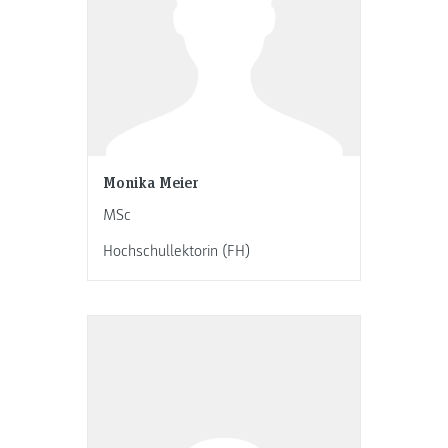
Monika Meier
MSc
Hochschullektorin (FH)