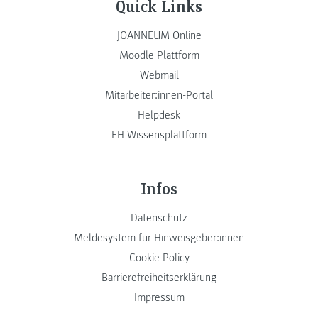
Quick Links
JOANNEUM Online
Moodle Plattform
Webmail
Mitarbeiter:innen-Portal
Helpdesk
FH Wissensplattform
Infos
Datenschutz
Meldesystem für Hinweisgeber:innen
Cookie Policy
Barrierefreiheitserklärung
Impressum