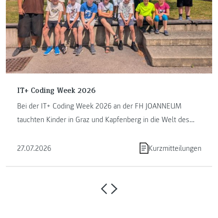
IT+ Coding Week 2026
Bei der IT+ Coding Week 2026 an der FH JOANNEUM
tauchten Kinder in Graz und Kapfenberg in die Welt des
Programmierens ein. ...
27.07.2026
Kurzmitteilungen