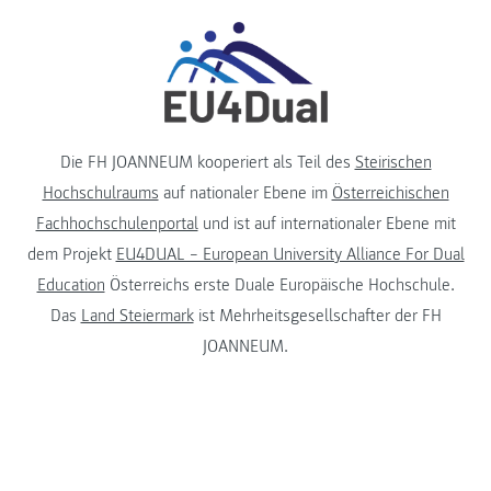
Die FH JOANNEUM kooperiert als Teil des
Steirischen
Hochschulraums
auf nationaler Ebene im
Österreichischen
Fachhochschulenportal
und ist auf internationaler Ebene mit
dem Projekt
EU4DUAL – European University Alliance For Dual
Education
Österreichs erste Duale Europäische Hochschule.
Das
Land Steiermark
ist Mehrheitsgesellschafter der FH
JOANNEUM.