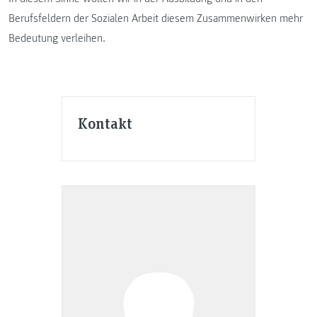
Berufsfeldern der Sozialen Arbeit diesem Zusammenwirken mehr
Bedeutung verleihen.
Kontakt