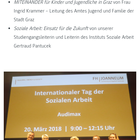
MITEINANDER für Kinder und Jugendliche in Graz
von Frau
Ingrid Krammer – Leitung des Amtes Jugend und Familie der
Stadt Graz
Soziale Arbeit: Einsatz für die Zukunft
von unserer
Studiengangsleiterin und Leiterin des Instituts Soziale Arbeit
Gertraud Pantucek