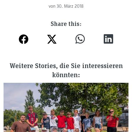
von
30. März 2018
Share this:
Weitere Stories, die Sie interessieren
könnten: