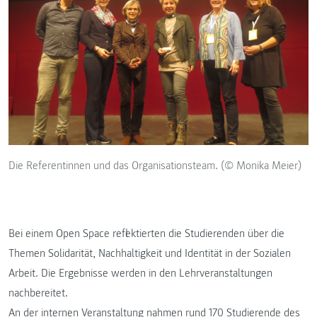
Die Referentinnen und das Organisationsteam. (© Monika Meier)
Bei einem Open Space reflektierten die Studierenden über die
Themen Solidarität, Nachhaltigkeit und Identität in der Sozialen
Arbeit. Die Ergebnisse werden in den Lehrveranstaltungen
nachbereitet.
An der internen Veranstaltung nahmen rund 170 Studierende des