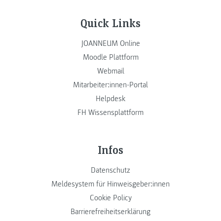
Quick Links
JOANNEUM Online
Moodle Plattform
Webmail
Mitarbeiter:innen-Portal
Helpdesk
FH Wissensplattform
Infos
Datenschutz
Meldesystem für Hinweisgeber:innen
Cookie Policy
Barrierefreiheitserklärung