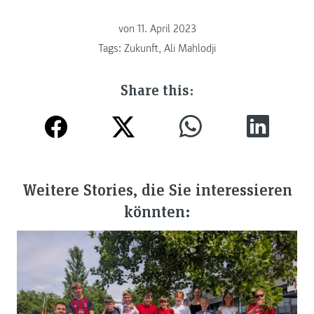
von
11. April 2023
Tags:
Zukunft
,
Ali Mahlodji
Share this:
Weitere Stories, die Sie interessieren
könnten: