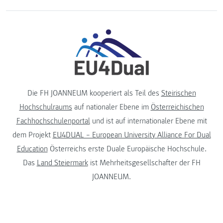
Die FH JOANNEUM kooperiert als Teil des
Steirischen
Hochschulraums
auf nationaler Ebene im
Österreichischen
Fachhochschulenportal
und ist auf internationaler Ebene mit
dem Projekt
EU4DUAL – European University Alliance For Dual
Education
Österreichs erste Duale Europäische Hochschule.
Das
Land Steiermark
ist Mehrheitsgesellschafter der FH
JOANNEUM.