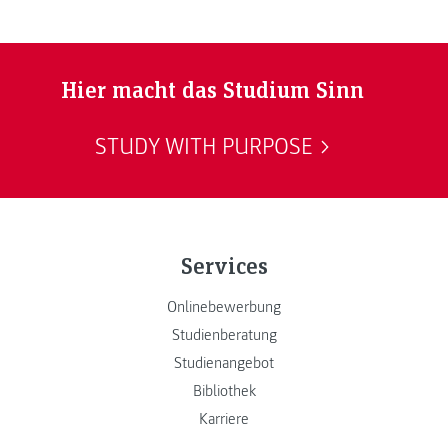
Hier macht das Studium Sinn
STUDY WITH PURPOSE
Services
Onlinebewerbung
Studienberatung
Studienangebot
Bibliothek
Karriere