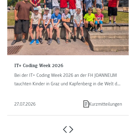
IT+ Coding Week 2026
Bei der IT+ Coding Week 2026 an der FH JOANNEUM
tauchten Kinder in Graz und Kapfenberg in die Welt des
Programmierens ein. ...
27.07.2026
Kurzmitteilungen