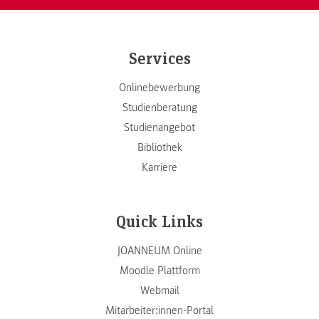
Services
Onlinebewerbung
Studienberatung
Studienangebot
Bibliothek
Karriere
Quick Links
JOANNEUM Online
Moodle Plattform
Webmail
Mitarbeiter:innen-Portal