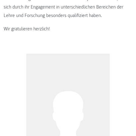
sich durch ihr Engagement in unterschiedlichen Bereichen der
Lehre und Forschung besonders qualifiziert haben.
Wir gratulieren herzlich!