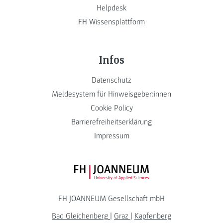
Helpdesk
FH Wissensplattform
Infos
Datenschutz
Meldesystem für Hinweisgeber:innen
Cookie Policy
Barrierefreiheitserklärung
Impressum
FH JOANNEUM Logo
FH JOANNEUM Gesellschaft mbH
Bad Gleichenberg
|
Graz
|
Kapfenberg