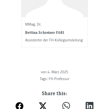
MMag. Dr.
Bettina Schreiner-Fößl
Assistentin der FH-Kollegiumsleitung
von
4. März 2025
Tags:
FH-Professur
Share this: