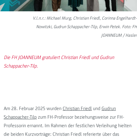
V.l.n.r.: Michael Murg, Christian Friedl, Corinna Engelhardt-
Nowitzki, Gudrun Schappacher-Tilp, Erwin Petek. Foto: FH
JOANNEUM / Hasler
Die FH JOANNEUM gratuliert Christian Friedl und Gudrun
Schappacher-Tilp.
Am 28. Februar 2025 wurden
Christian Friedl
und
Gudrun
Schappacher-Tilp
zum FH-Professor beziehungsweise zur FH-
Professorin ernannt. Im Rahmen der festlichen Verleihung hielten
die beiden Kurzvorträge: Christian Friedl referierte über das