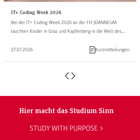
IT+ Coding Week 2026
Bei der IT+ Coding Week 2026 an der FH JOANNEUM
tauchten Kinder in Graz und Kapfenberg in die Welt des
Programmierens ein. ...
27.07.2026
Kurzmitteilungen
Hier macht das Studium Sinn
STUDY WITH PURPOSE