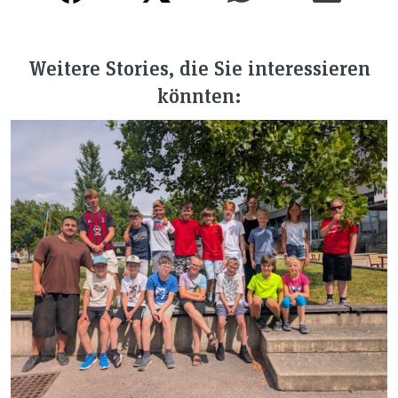
Weitere Stories, die Sie interessieren
könnten: