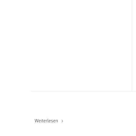
Weiterlesen