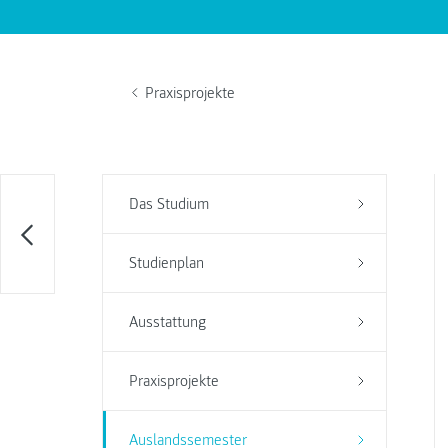
Praxisprojekte
Das Studium
Studienplan
Ausstattung
Praxisprojekte
Auslandssemester