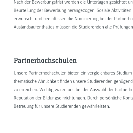
Nach der Bewerbungsfrist werden die Unterlagen gesichtet un
Beurteilung der Bewerbung herangezogen. Soziale Aktivitäten –
erwünscht und beeinflussen die Nominierung bei der Partnerhoc
Auslandsaufenthaltes müssen die Studierenden alle Prüfungen 
Partnerhochschulen
Unsere Partnerhochschulen bieten ein vergleichbares Studium 
thematische Ähnlichkeit finden unsere Studierenden genügend
zu erreichen. Wichtig waren uns bei der Auswahl der Partnerh
Reputation der Bildungseinrichtungen. Durch persönliche Kont
Betreuung für unsere Studierenden gewährleisten.