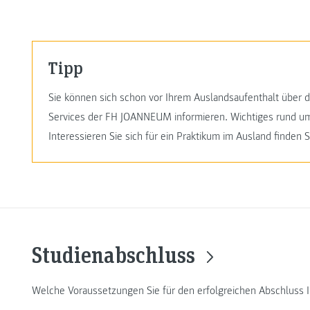
Tipp
Sie können sich schon vor Ihrem Auslandsaufenthalt über 
Services der FH JOANNEUM informieren. Wichtiges rund um
Interessieren Sie sich für ein Praktikum im Ausland finden 
Studienabschluss
Welche Voraussetzungen Sie für den erfolgreichen Abschluss 