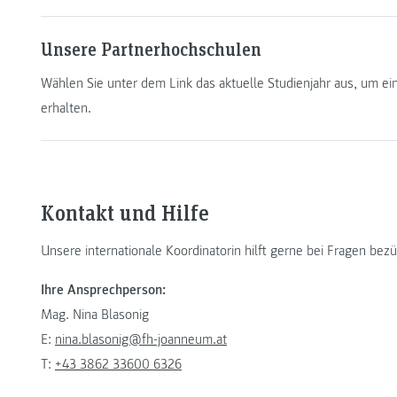
Unsere Partnerhochschulen
Wählen Sie unter dem Link das aktuelle Studienjahr aus, um ei
erhalten.
Kontakt und Hilfe
Unsere internationale Koordinatorin hilft gerne bei Fragen be
Ihre Ansprechperson:
Mag. Nina Blasonig
E:
nina.blasonig@fh-joanneum.at
T:
+43 3862 33600 6326