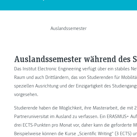
Auslandssemester
Auslandssemester während des 
Das Institut Electronic Engineering verfügt über ein stabiles 
Raum und auch Drittländern, das von Studierenden für Mobili
speziellen Ausrichtung und der Einzigartigkeit des Studiengan
vorgesehen.
Studierende haben die Möglichkeit, ihre Masterarbeit, die mit 
Partneruniversitat im Ausland zu verfassen. Ein ERASMUS+ Aufe
drei ECTS-Punkten pro Monat vor, daher kann die geforderte 
Beispielweise können die Kurse „Scientific Writing“ (3 ECTS) 