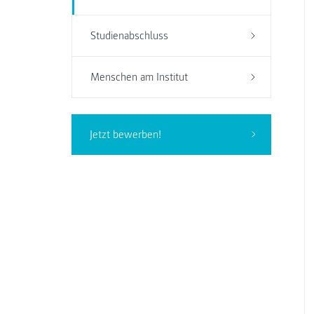
Studienabschluss
Menschen am Institut
Jetzt bewerben!