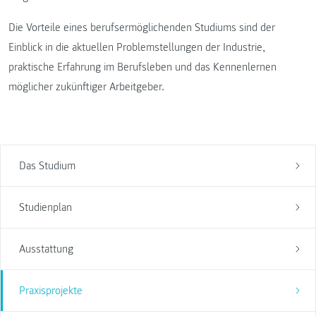
Die Vorteile eines berufsermöglichenden Studiums sind der
Einblick in die aktuellen Problemstellungen der Industrie,
praktische Erfahrung im Berufsleben und das Kennenlernen
möglicher zukünftiger Arbeitgeber.
Das Studium
Studienplan
Ausstattung
Praxisprojekte