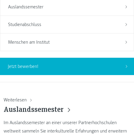
Auslandssemester
Studienabschluss
Menschen am Institut
Jetzt bewerben!
Weiterlesen
Auslandssemester
Im Auslandssemester an einer unserer Partnerhochschulen
weltweit sammeln Sie interkulturelle Erfahrungen und erweitern