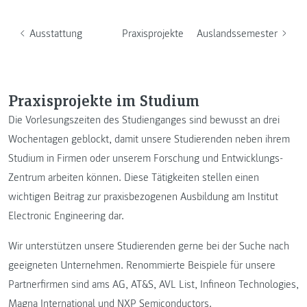
Ausstattung
Praxisprojekte
Auslandssemester
Praxisprojekte im Studium
Die Vorlesungszeiten des Studienganges sind bewusst an drei
Wochentagen geblockt, damit unsere Studierenden neben ihrem
Studium in Firmen oder unserem Forschung und Entwicklungs-
Zentrum arbeiten können. Diese Tätigkeiten stellen einen
wichtigen Beitrag zur praxisbezogenen Ausbildung am Institut
Electronic Engineering dar.
Wir unterstützen unsere Studierenden gerne bei der Suche nach
geeigneten Unternehmen. Renommierte Beispiele für unsere
Partnerfirmen sind ams AG, AT&S, AVL List, Infineon Technologies,
Magna International und NXP Semiconductors.