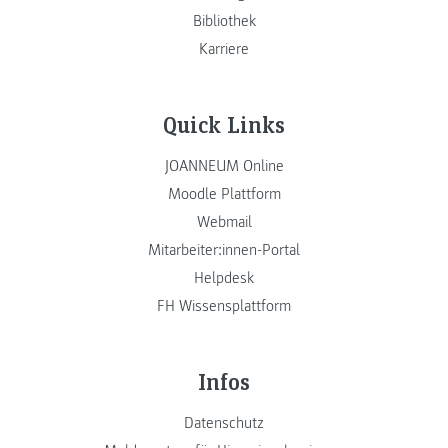
Bibliothek
Karriere
Quick Links
JOANNEUM Online
Moodle Plattform
Webmail
Mitarbeiter:innen-Portal
Helpdesk
FH Wissensplattform
Infos
Datenschutz