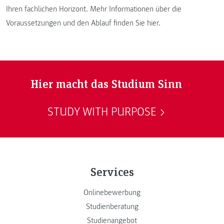
Ihren fachlichen Horizont. Mehr Informationen über die
Voraussetzungen und den Ablauf finden Sie hier.
Hier macht das Studium Sinn
STUDY WITH PURPOSE
Services
Onlinebewerbung
Studienberatung
Studienangebot