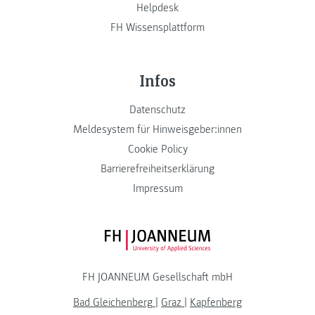
Helpdesk
FH Wissensplattform
Infos
Datenschutz
Meldesystem für Hinweisgeber:innen
Cookie Policy
Barrierefreiheitserklärung
Impressum
FH JOANNEUM Logo
FH JOANNEUM Gesellschaft mbH
Bad Gleichenberg
|
Graz
|
Kapfenberg