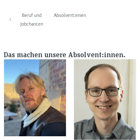
Beruf und
Absolvent:innen
Jobchancen
Das machen unsere Absolvent:innen.