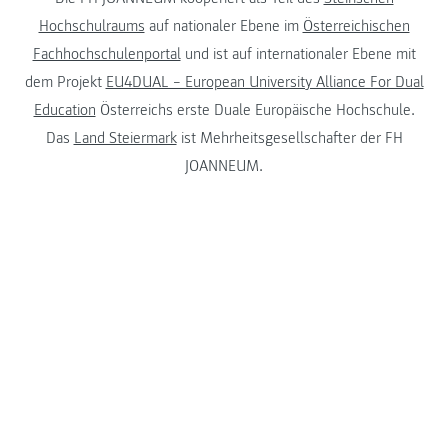
Hochschulraums
auf nationaler Ebene im
Österreichischen
Fachhochschulenportal
und ist auf internationaler Ebene mit
dem Projekt
EU4DUAL – European University Alliance For Dual
Education
Österreichs erste Duale Europäische Hochschule.
Das
Land Steiermark
ist Mehrheitsgesellschafter der FH
JOANNEUM.