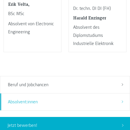
Erik Velta,
Dr. techn. DI DI (FH)
BSc MSc
Harald Enzinger
Absolvent von Electronic
Absolvent des
Engineering
Diplomstudiums
Industrielle Elektronik
Beruf und Jobchancen
Absolvent:innen
Jetzt bewerben!