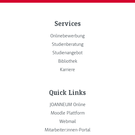
Services
Onlinebewerbung
Studienberatung
Studienangebot
Bibliothek
Karriere
Quick Links
JOANNEUM Online
Moodle Plattform
Webmail
Mitarbeiter:innen-Portal