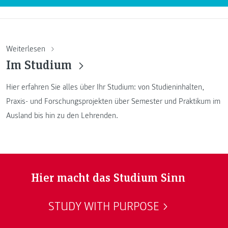
Weiterlesen
Im Studium
Hier erfahren Sie alles über Ihr Studium: von Studieninhalten,
Praxis- und Forschungsprojekten über Semester und Praktikum im
Ausland bis hin zu den Lehrenden.
Hier macht das Studium Sinn
STUDY WITH PURPOSE