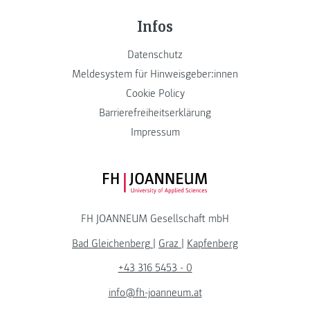
Infos
Datenschutz
Meldesystem für Hinweisgeber:innen
Cookie Policy
Barrierefreiheitserklärung
Impressum
FH JOANNEUM Logo
FH JOANNEUM Gesellschaft mbH
Bad Gleichenberg
|
Graz
|
Kapfenberg
+43 316 5453 - 0
info@fh-joanneum.at