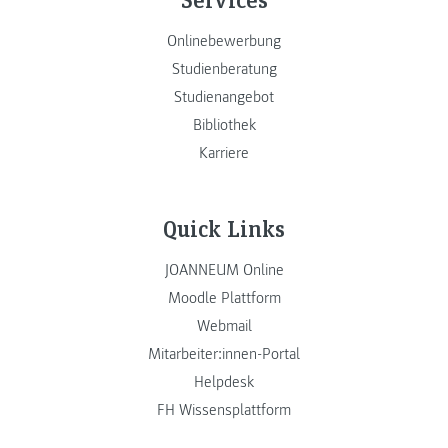
Onlinebewerbung
Studienberatung
Studienangebot
Bibliothek
Karriere
Quick Links
JOANNEUM Online
Moodle Plattform
Webmail
Mitarbeiter:innen-Portal
Helpdesk
FH Wissensplattform