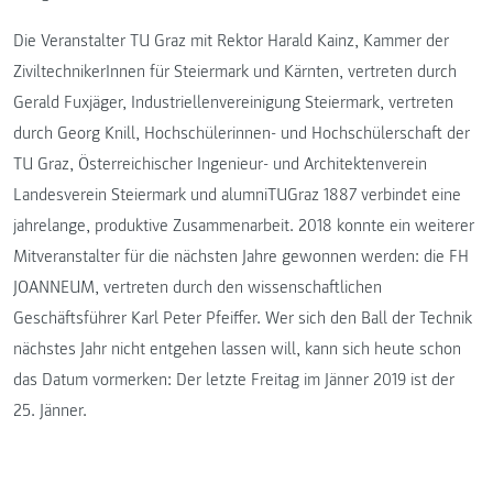
Die Veranstalter TU Graz mit Rektor Harald Kainz, Kammer der
ZiviltechnikerInnen für Steiermark und Kärnten, vertreten durch
Gerald Fuxjäger, Industriellenvereinigung Steiermark, vertreten
durch Georg Knill, Hochschülerinnen- und Hochschülerschaft der
TU Graz, Österreichischer Ingenieur- und Architektenverein
Landesverein Steiermark und alumniTUGraz 1887 verbindet eine
jahrelange, produktive Zusammenarbeit. 2018 konnte ein weiterer
Mitveranstalter für die nächsten Jahre gewonnen werden: die FH
JOANNEUM, vertreten durch den wissenschaftlichen
Geschäftsführer Karl Peter Pfeiffer. Wer sich den Ball der Technik
nächstes Jahr nicht entgehen lassen will, kann sich heute schon
das Datum vormerken: Der letzte Freitag im Jänner 2019 ist der
25. Jänner.