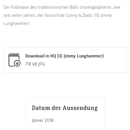
Die Polonaise des traditionsreichen Balls choreographierte, wie
seit vielen Jahren, die Tanzschule Conny & Dado. (© Jimmy
Lunghammer)
Download in HQ (© Jimmy Lunghammer)
718 kB
JPG
Datum der Aussendung
Jänner 2018