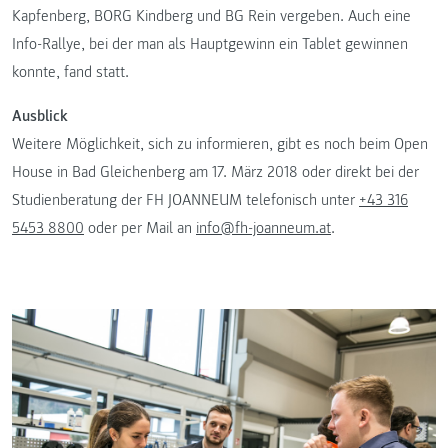
Kapfenberg, BORG Kindberg und BG Rein vergeben. Auch eine
Info-Rallye, bei der man als Hauptgewinn ein Tablet gewinnen
konnte, fand statt.
Ausblick
Weitere Möglichkeit, sich zu informieren, gibt es noch beim Open
House in Bad Gleichenberg am 17. März 2018 oder direkt bei der
Studienberatung der FH JOANNEUM telefonisch unter
+43 316
5453 8800
oder per Mail an
info@fh-joanneum.at
.