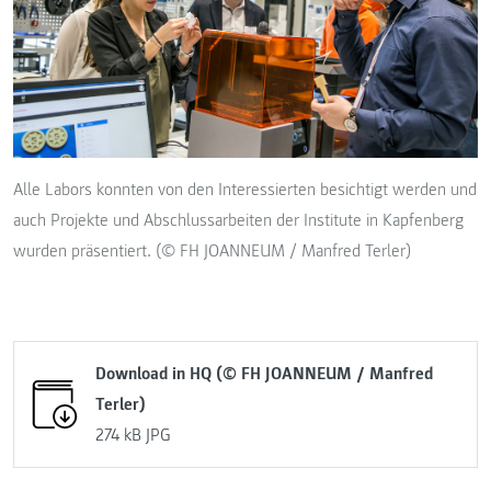
Alle Labors konnten von den Interessierten besichtigt werden und
auch Projekte und Abschlussarbeiten der Institute in Kapfenberg
wurden präsentiert. (© FH JOANNEUM / Manfred Terler)
Download in HQ (© FH JOANNEUM / Manfred
Terler)
274 kB
JPG