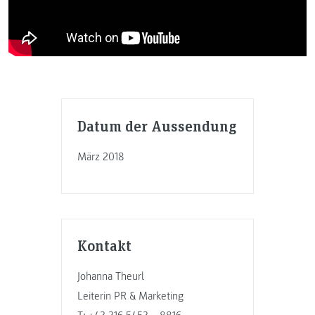
Datum der Aussendung
März 2018
Kontakt
Johanna Theurl
Leiterin PR & Marketing