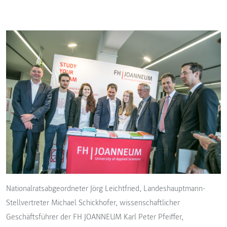
Nationalratsabgeordneter Jörg Leichtfried, Landeshauptmann-
Stellvertreter Michael Schickhofer, wissenschaftlicher
Geschäftsführer der FH JOANNEUM Karl Peter Pfeiffer,