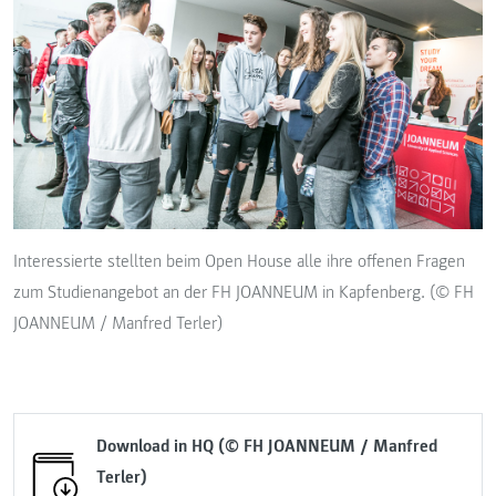
Interessierte stellten beim Open House alle ihre offenen Fragen
zum Studienangebot an der FH JOANNEUM in Kapfenberg. (© FH
JOANNEUM / Manfred Terler)
Download in HQ (© FH JOANNEUM / Manfred
Terler)