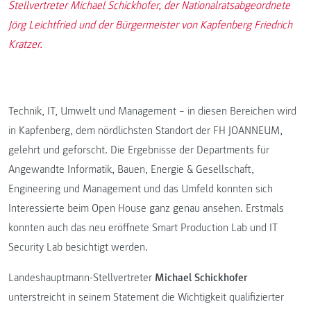
Stellvertreter Michael Schickhofer, der Nationalratsabgeordnete
Jörg Leichtfried und der Bürgermeister von Kapfenberg Friedrich
Kratzer.
Technik, IT, Umwelt und Management – in diesen Bereichen wird
in Kapfenberg, dem nördlichsten Standort der FH JOANNEUM,
gelehrt und geforscht. Die Ergebnisse der Departments für
Angewandte Informatik, Bauen, Energie & Gesellschaft,
Engineering und Management und das Umfeld konnten sich
Interessierte beim Open House ganz genau ansehen. Erstmals
konnten auch das neu eröffnete Smart Production Lab und IT
Security Lab besichtigt werden.
Landeshauptmann-Stellvertreter
Michael Schickhofer
unterstreicht in seinem Statement die Wichtigkeit qualifizierter