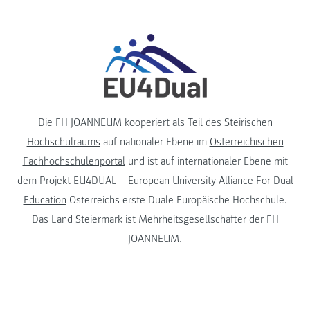
Die FH JOANNEUM kooperiert als Teil des
Steirischen
Hochschulraums
auf nationaler Ebene im
Österreichischen
Fachhochschulenportal
und ist auf internationaler Ebene mit
dem Projekt
EU4DUAL – European University Alliance For Dual
Education
Österreichs erste Duale Europäische Hochschule.
Das
Land Steiermark
ist Mehrheitsgesellschafter der FH
JOANNEUM.