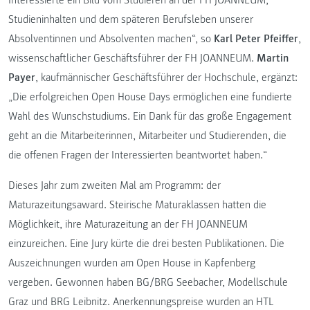
Studieninhalten und dem späteren Berufsleben unserer
Absolventinnen und Absolventen machen“, so
Karl Peter Pfeiffer
,
wissenschaftlicher Geschäftsführer der FH JOANNEUM.
Martin
Payer
, kaufmännischer Geschäftsführer der Hochschule, ergänzt:
„Die erfolgreichen Open House Days ermöglichen eine fundierte
Wahl des Wunschstudiums. Ein Dank für das große Engagement
geht an die Mitarbeiterinnen, Mitarbeiter und Studierenden, die
die offenen Fragen der Interessierten beantwortet haben.“
Dieses Jahr zum zweiten Mal am Programm: der
Maturazeitungsaward. Steirische Maturaklassen hatten die
Möglichkeit, ihre Maturazeitung an der FH JOANNEUM
einzureichen. Eine Jury kürte die drei besten Publikationen. Die
Auszeichnungen wurden am Open House in Kapfenberg
vergeben. Gewonnen haben BG/BRG Seebacher, Modellschule
Graz und BRG Leibnitz. Anerkennungspreise wurden an HTL