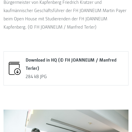
Bürgermeister von Kapfenberg Friedrich Kratzer und
kaufmännischer Geschäftsführer der FH JOANNEUM Martin Payer
beim Open House mit Studierenden der FH JOANNEUM
Kapfenberg. (© FH JOANNEUM / Manfred Terler)
Download in HQ (© FH JOANNEUM / Manfred
Terler)
284 kB
JPG