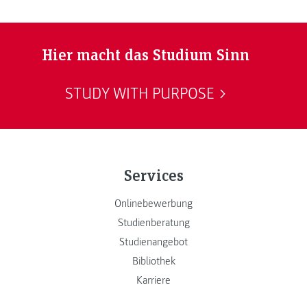
Hier macht das Studium Sinn
STUDY WITH PURPOSE
Services
Onlinebewerbung
Studienberatung
Studienangebot
Bibliothek
Karriere