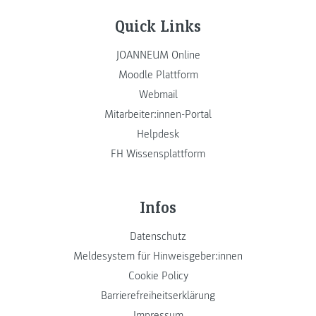
Quick Links
JOANNEUM Online
Moodle Plattform
Webmail
Mitarbeiter:innen-Portal
Helpdesk
FH Wissensplattform
Infos
Datenschutz
Meldesystem für Hinweisgeber:innen
Cookie Policy
Barrierefreiheitserklärung
Impressum