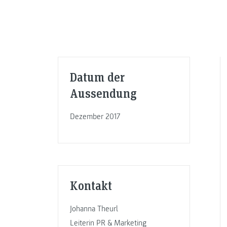
Datum der
Aussendung
Dezember 2017
Kontakt
Johanna Theurl
Leiterin PR & Marketing