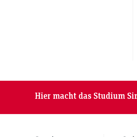
Hier macht das Studium Si