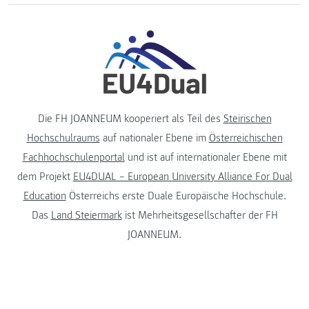
Die FH JOANNEUM kooperiert als Teil des
Steirischen
Hochschulraums
auf nationaler Ebene im
Österreichischen
Fachhochschulenportal
und ist auf internationaler Ebene mit
dem Projekt
EU4DUAL – European University Alliance For Dual
Education
Österreichs erste Duale Europäische Hochschule.
Das
Land Steiermark
ist Mehrheitsgesellschafter der FH
JOANNEUM.