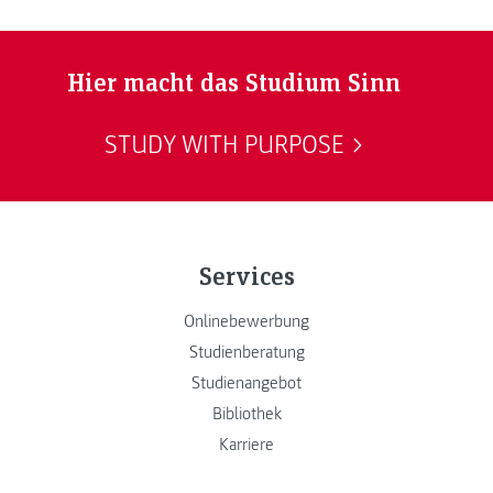
Hier macht das Studium Sinn
STUDY WITH PURPOSE
Services
Onlinebewerbung
Studienberatung
Studienangebot
Bibliothek
Karriere