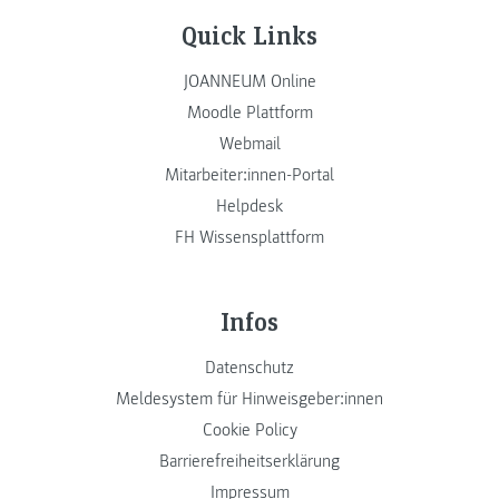
Quick Links
JOANNEUM Online
Moodle Plattform
Webmail
Mitarbeiter:innen-Portal
Helpdesk
FH Wissensplattform
Infos
Datenschutz
Meldesystem für Hinweisgeber:innen
Cookie Policy
Barrierefreiheitserklärung
Impressum