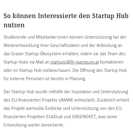
So können Interessierte den Startup Hub
nutzen
Studierende und Mitarbeiter:innen können Unterstützung bei der
Weiterentwicklung ihrer Geschäftsideen und der Anbindung an
das Grazer Startup-Ökosystem erhalten, indem sie das Team des
Startup Hubs via Mail an
startups@fh-joanneum.at
kontaktieren
oder im Startup Hub vorbeischauen. Die Öffnung des Startup Hub
für externe Personen ist bereits in Planung.
Der Startup Hub wurde mithilfe der Inspiration und Unterstützung
des EU-finanzierten Projekts UMANE entwickelt. Zusätzlich erhielt
das Projekt wertvolle Einblicke und Unterstützung von den EU-
finanzierten Projekten EU4Dual und GREENOVET, was seine
Entwicklung weiter bereicherte.