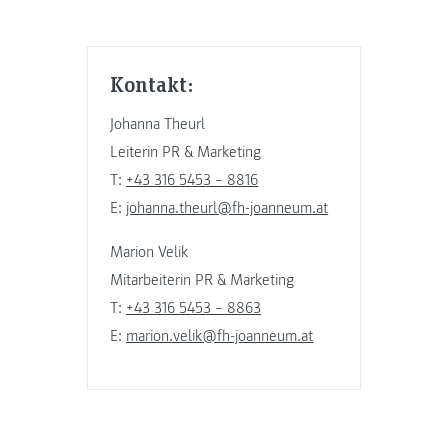
Kontakt:
Johanna Theurl
Leiterin PR & Marketing
T:
+43 316 5453 – 8816
E:
johanna.theurl@fh-joanneum.at
Marion Velik
Mitarbeiterin PR & Marketing
T:
+43 316 5453 – 8863
E:
marion.velik@fh-joanneum.at