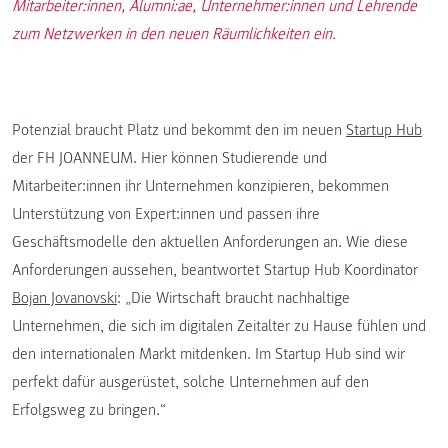
Mitarbeiter:innen, Alumni:ae, Unternehmer:innen und Lehrende
zum Netzwerken in den neuen Räumlichkeiten ein.
Potenzial braucht Platz und bekommt den im neuen
Startup Hub
der FH JOANNEUM. Hier können Studierende und
Mitarbeiter:innen ihr Unternehmen konzipieren, bekommen
Unterstützung von Expert:innen und passen ihre
Geschäftsmodelle den aktuellen Anforderungen an. Wie diese
Anforderungen aussehen, beantwortet Startup Hub Koordinator
Bojan Jovanovski
: „Die Wirtschaft braucht nachhaltige
Unternehmen, die sich im digitalen Zeitalter zu Hause fühlen und
den internationalen Markt mitdenken. Im Startup Hub sind wir
perfekt dafür ausgerüstet, solche Unternehmen auf den
Erfolgsweg zu bringen.“