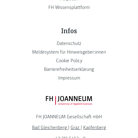
FH Wissensplattform
Infos
Datenschutz
Meldesystem für Hinweisgeber:innen
Cookie Policy
Barrierefreiheitserklärung
Impressum
FH JOANNEUM Logo
FH JOANNEUM Gesellschaft mbH
Bad Gleichenberg
|
Graz
|
Kapfenberg