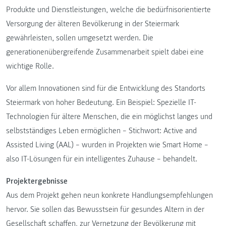
Produkte und Dienstleistungen, welche die bedürfnisorientierte
Versorgung der älteren Bevölkerung in der Steiermark
gewährleisten, sollen umgesetzt werden. Die
generationenübergreifende Zusammenarbeit spielt dabei eine
wichtige Rolle.
Vor allem Innovationen sind für die Entwicklung des Standorts
Steiermark von hoher Bedeutung. Ein Beispiel: Spezielle IT-
Technologien für ältere Menschen, die ein möglichst langes und
selbstständiges Leben ermöglichen – Stichwort: Active and
Assisted Living (AAL) – wurden in Projekten wie Smart Home –
also IT-Lösungen für ein intelligentes Zuhause – behandelt.
Projektergebnisse
Aus dem Projekt gehen neun konkrete Handlungsempfehlungen
hervor. Sie sollen das Bewusstsein für gesundes Altern in der
Gesellschaft schaffen, zur Vernetzung der Bevölkerung mit