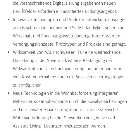
die voranschreitende Digitalisierung ergebenden neuen
Berufsfelder erfordern ein adaptiertes Bildungsangebot.
Innovative Technologien und Produkte entwickeln: Lösungen
zum Erhalt der Gesundheit und Selbstständigkeit sollen von
Wirtschaft und Forschungsinstitutionen gefördert werden.
Versorgungskonzepte, Prototypen und Projekte sind gefragt.
Wirksamkeit von AAL nachweisen: Für eine weitreichende
Umsetzung in der Steiermark ist eine Bestätigung der
Wirksamkeit von IT-Technologien nötig, um unter anderem
eine Kostenübernahme durch die Sozialversicherungsträger
zu ermöglichen.
Neue Technologien in die Wohnbauförderung integrieren:
Neben der Kostenübernahme durch die Sozialversicherungen
und der privaten Finanzierung könnte auch die steirische
Wohnbauförderung bei der Subvention von „Active and
Assisted Living“-Lösungen hinzugezogen werden.