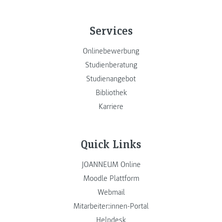
Services
Onlinebewerbung
Studienberatung
Studienangebot
Bibliothek
Karriere
Quick Links
JOANNEUM Online
Moodle Plattform
Webmail
Mitarbeiter:innen-Portal
Helpdesk