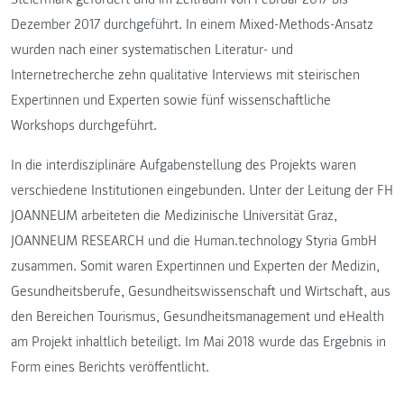
Dezember 2017 durchgeführt. In einem Mixed-Methods-Ansatz
wurden nach einer systematischen Literatur- und
Internetrecherche zehn qualitative Interviews mit steirischen
Expertinnen und Experten sowie fünf wissenschaftliche
Workshops durchgeführt.
In die interdisziplinäre Aufgabenstellung des Projekts waren
verschiedene Institutionen eingebunden. Unter der Leitung der FH
JOANNEUM arbeiteten die Medizinische Universität Graz,
JOANNEUM RESEARCH und die Human.technology Styria GmbH
zusammen. Somit waren Expertinnen und Experten der Medizin,
Gesundheitsberufe, Gesundheitswissenschaft und Wirtschaft, aus
den Bereichen Tourismus, Gesundheitsmanagement und eHealth
am Projekt inhaltlich beteiligt. Im Mai 2018 wurde das Ergebnis in
Form eines Berichts veröffentlicht.