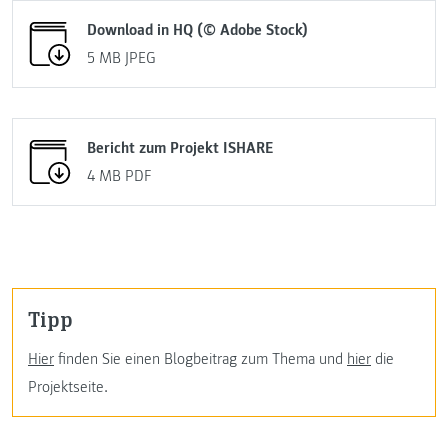
Download in HQ (© Adobe Stock)
5 MB
JPEG
Bericht zum Projekt ISHARE
4 MB
PDF
Tipp
Hier
finden Sie einen Blogbeitrag zum Thema und
hier
die
Projektseite.