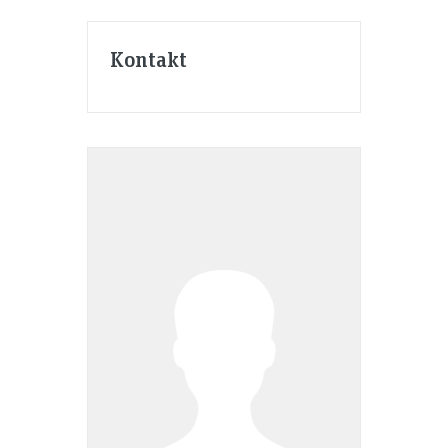
Kontakt