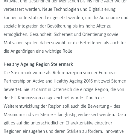
Aktivität und Gesundheit der Menschen bis ins hohe Alter weiter
verbessert werden. Neue Technologien und Digitalisierung
können unterstützend eingesetzt werden, um die Autonomie und
soziale Integration der Bevölkerung bis ins hohe Alter zu
ermöglichen. Gesundheit, Sicherheit und Orientierung sowie
Motivation spielen dabei sowohl für die Betroffenen als auch für
die Angehörigen eine wichtige Rolle.
Healthy Ageing Region Steiermark
Die Steiermark wurde als Referenzregion von der European
Partnership on Active and Healthy Ageing 2016 mit zwei Sternen
bewertet. Sie ist damit in Österreich die einzige Region, die von
der EU-Kommission ausgezeichnet wurde. Durch die
Weiterentwicklung der Region soll auch die Bewertung – das
Maximum sind vier Sterne – langfristig verbessert werden. Dazu
gilt es auf die unterschiedlichen Charakteristika einzelner
Regionen einzugehen und deren Stärken zu fördern. Innovative