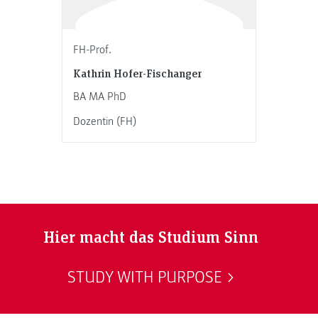
FH-Prof.
Kathrin Hofer-Fischanger
BA MA PhD
Dozentin (FH)
Hier macht das Studium Sinn
STUDY WITH PURPOSE