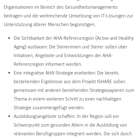
Organisationen im Bereich des Gesundheitsmanagements
beitragen und die weitreichende Umsetzung von IT-Lösungen zur
Unterstützung älterer Menschen begünstigen.
Die Sichtbarkeit der AHA-Referenzregion (Active and Healthy
Aging) ausbauen: Die Steirerinnen und Steirer sollen über
Initiativen, Angebote und Entwicklungen der AHA-
Referenzregion informiert werden.
Eine integrative AHA-Strategie erarbeiten: Die bereits
bestehenden Ergebnisse aus dem Projekt ISHARE sollen
gemeinsam mit anderen bestehenden Strategiepapieren zum
Thema in einem weiteren Schritt zu einer nachhaltigen
Strategie zusammengefügt werden.
Ausbildungsangebote schaffen: In der Region soll ein
Schwerpunkt zum gesunden Altern in die Ausbildung von
relevanten Berufsgruppen integriert werden. Die sich durch