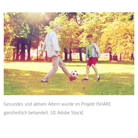
Gesundes und aktives Altern wurde im Projekt ISHARE
ganzheitlich behandelt. (© Adobe Stock)