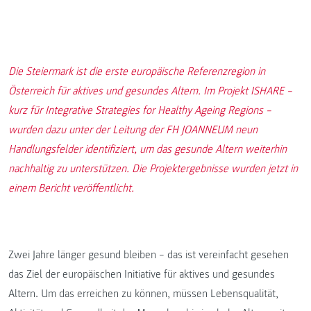
Die Steiermark ist die erste europäische Referenzregion in
Österreich für aktives und gesundes Altern. Im Projekt ISHARE –
kurz für Integrative Strategies for Healthy Ageing Regions –
wurden dazu unter der Leitung der FH JOANNEUM neun
Handlungsfelder identifiziert, um das gesunde Altern weiterhin
nachhaltig zu unterstützen. Die Projektergebnisse wurden jetzt in
einem Bericht veröffentlicht.
Zwei Jahre länger gesund bleiben – das ist vereinfacht gesehen
das Ziel der europäischen Initiative für aktives und gesundes
Altern. Um das erreichen zu können, müssen Lebensqualität,