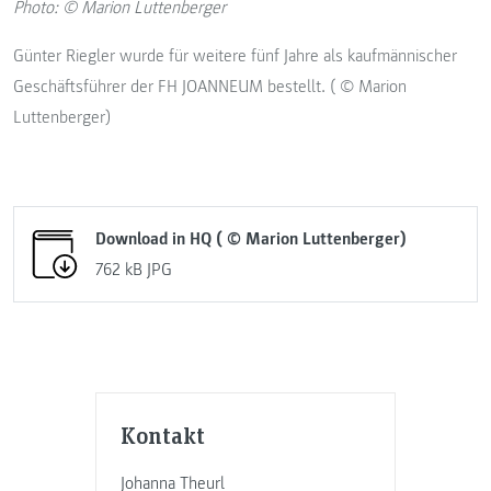
Photo: © Marion Luttenberger
Günter Riegler wurde für weitere fünf Jahre als kaufmännischer
Geschäftsführer der FH JOANNEUM bestellt. ( © Marion
Luttenberger)
Download in HQ ( © Marion Luttenberger)
762 kB
JPG
Kontakt
Johanna Theurl