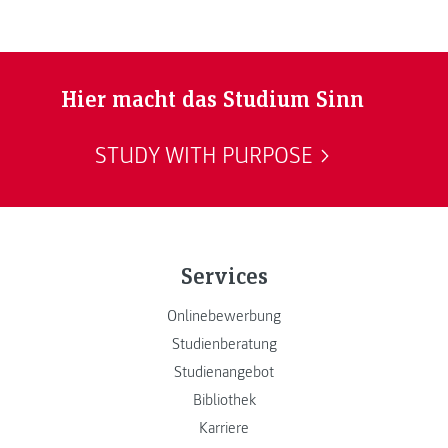
Hier macht das Studium Sinn
STUDY WITH PURPOSE
Services
Onlinebewerbung
Studienberatung
Studienangebot
Bibliothek
Karriere