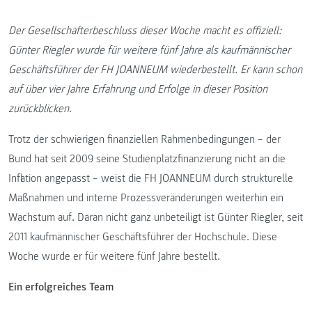
Der Gesellschafterbeschluss dieser Woche macht es offiziell:
Günter Riegler wurde für weitere fünf Jahre als kaufmännischer
Geschäftsführer der FH JOANNEUM wiederbestellt.
Er kann schon
auf über vier Jahre Erfahrung und Erfolge in dieser Position
zurückblicken.
Trotz der schwierigen finanziellen Rahmenbedingungen – der
Bund hat seit 2009 seine Studienplatzfinanzierung nicht an die
Inflation angepasst – weist die FH JOANNEUM durch strukturelle
Maßnahmen und interne Prozessveränderungen weiterhin ein
Wachstum auf. Daran nicht ganz unbeteiligt ist Günter Riegler, seit
2011 kaufmännischer Geschäftsführer der Hochschule. Diese
Woche wurde er für weitere fünf Jahre bestellt.
Ein erfolgreiches Team