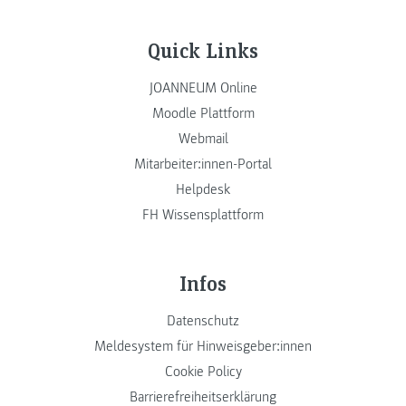
Quick Links
JOANNEUM Online
Moodle Plattform
Webmail
Mitarbeiter:innen-Portal
Helpdesk
FH Wissensplattform
Infos
Datenschutz
Meldesystem für Hinweisgeber:innen
Cookie Policy
Barrierefreiheitserklärung