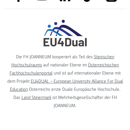
Die FH JOANNEUM kooperiert als Teil des
Steirischen
Hochschulraums
auf nationaler Ebene im
Österreichischen
Fachhochschulenportal
und ist auf internationaler Ebene mit
dem Projekt
EU4DUAL – European University Alliance For Dual
Education
Österreichs erste Duale Europäische Hochschule.
Das
Land Steiermark
ist Mehrheitsgesellschafter der FH
JOANNEUM.