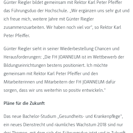
Günter Riegler bildet gemeinsam mit Rektor Karl Peter Pfeiffer
das Führungsduo der Hochschule. „Wir ergänzen uns sehr gut und
ich freue mich, weitere Jahre mit Günter Riegler
zusammenzuarbeiten. Wir haben noch viel vor“, so Rektor Karl
Peter Pfeiffer.
Günter Riegler sieht in seiner Wiederbestellung Chancen und
Herausforderungen: „Die FH JOANNEUM ist im Wettbewerb der
Bildungseinrichtungen bestens positioniert. Ich möchte
gemeinsam mit Rektor Karl Peter Pfeiffer und den
Mitarbeiterinnen und Mitarbeitern der FH JOANNEUM dafür
sorgen, dass wir uns weiterhin so positiv entwickeln.“
Pläne für die Zukunft
Das neue Bachelor-Studium „Gesundheits- und Krankenpflege“,
ein neues Dienstrecht und räumliches Wachstum 2018 sind nur