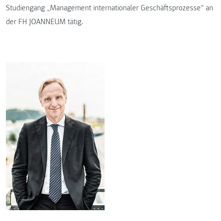
Studiengang „Management internationaler Geschäftsprozesse“ an
der FH JOANNEUM tätig.