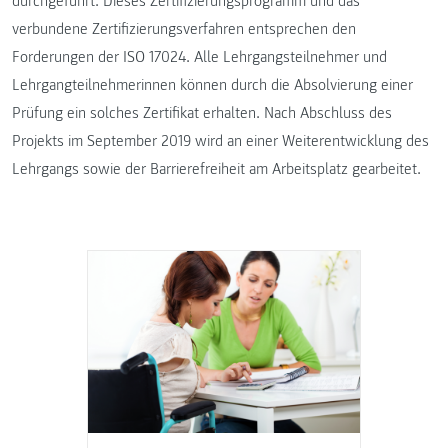
durchgeführt. Dieses Zertifizierungsprogramm und das
verbundene Zertifizierungsverfahren entsprechen den
Forderungen der ISO 17024. Alle Lehrgangsteilnehmer und
Lehrgangteilnehmerinnen können durch die Absolvierung einer
Prüfung ein solches Zertifikat erhalten. Nach Abschluss des
Projekts im September 2019 wird an einer Weiterentwicklung des
Lehrgangs sowie der Barrierefreiheit am Arbeitsplatz gearbeitet.