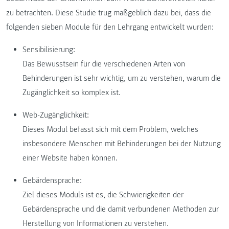
zu betrachten. Diese Studie trug maßgeblich dazu bei, dass die
folgenden sieben Module für den Lehrgang entwickelt wurden:
Sensibilisierung:
Das Bewusstsein für die verschiedenen Arten von
Behinderungen ist sehr wichtig, um zu verstehen, warum die
Zugänglichkeit so komplex ist.
Web-Zugänglichkeit:
Dieses Modul befasst sich mit dem Problem, welches
insbesondere Menschen mit Behinderungen bei der Nutzung
einer Website haben können.
Gebärdensprache:
Ziel dieses Moduls ist es, die Schwierigkeiten der
Gebärdensprache und die damit verbundenen Methoden zur
Herstellung von Informationen zu verstehen.