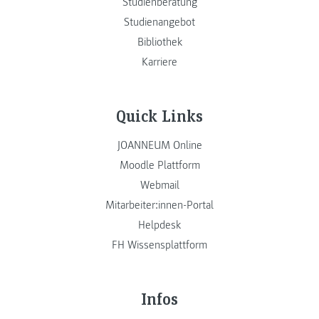
Studienberatung
Studienangebot
Bibliothek
Karriere
Quick Links
JOANNEUM Online
Moodle Plattform
Webmail
Mitarbeiter:innen-Portal
Helpdesk
FH Wissensplattform
Infos