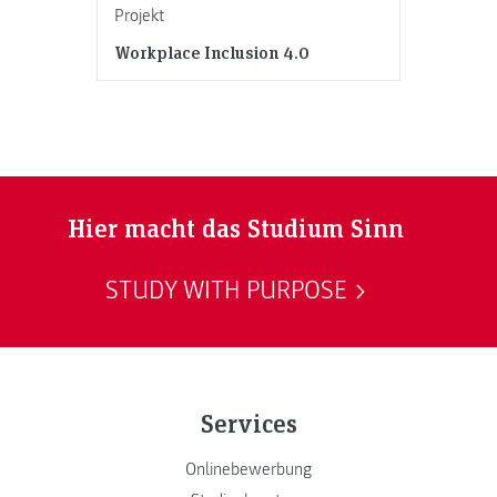
Projekt
Workplace Inclusion 4.0
Hier macht das Studium Sinn
STUDY WITH PURPOSE
Services
Onlinebewerbung