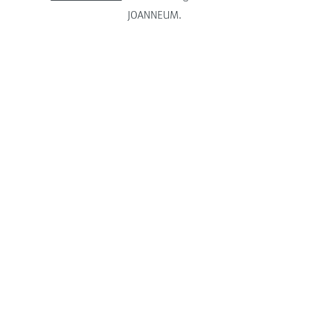
JOANNEUM.