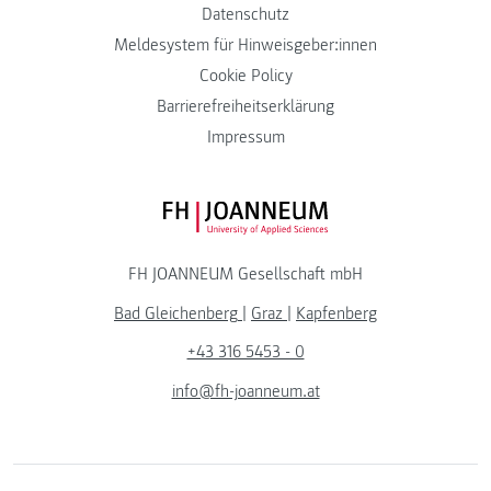
Datenschutz
Meldesystem für Hinweisgeber:innen
Cookie Policy
Barrierefreiheitserklärung
Impressum
FH JOANNEUM Logo
FH JOANNEUM Gesellschaft mbH
Bad Gleichenberg
|
Graz
|
Kapfenberg
+43 316 5453 - 0
info@fh-joanneum.at