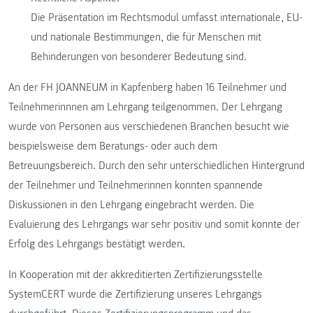
Die Präsentation im Rechtsmodul umfasst internationale, EU-
und nationale Bestimmungen, die für Menschen mit
Behinderungen von besonderer Bedeutung sind.
An der FH JOANNEUM in Kapfenberg haben 16 Teilnehmer und
Teilnehmerinnnen am Lehrgang teilgenommen. Der Lehrgang
wurde von Personen aus verschiedenen Branchen besucht wie
beispielsweise dem Beratungs- oder auch dem
Betreuungsbereich. Durch den sehr unterschiedlichen Hintergrund
der Teilnehmer und Teilnehmerinnen konnten spannende
Diskussionen in den Lehrgang eingebracht werden. Die
Evaluierung des Lehrgangs war sehr positiv und somit konnte der
Erfolg des Lehrgangs bestätigt werden.
In Kooperation mit der akkreditierten Zertifizierungsstelle
SystemCERT wurde die Zertifizierung unseres Lehrgangs