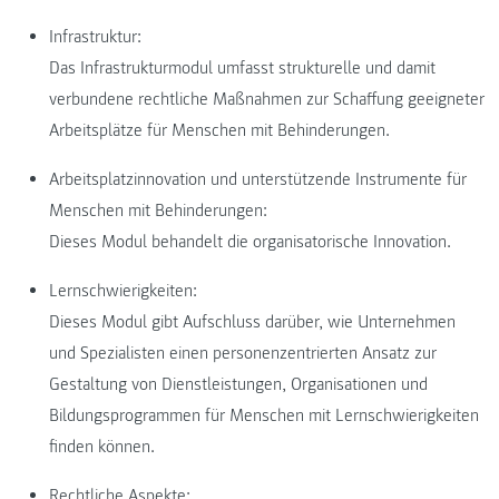
Infrastruktur:
Das Infrastrukturmodul umfasst strukturelle und damit
verbundene rechtliche Maßnahmen zur Schaffung geeigneter
Arbeitsplätze für Menschen mit Behinderungen.
Arbeitsplatzinnovation und unterstützende Instrumente für
Menschen mit Behinderungen:
Dieses Modul behandelt die organisatorische Innovation.
Lernschwierigkeiten:
Dieses Modul gibt Aufschluss darüber, wie Unternehmen
und Spezialisten einen personenzentrierten Ansatz zur
Gestaltung von Dienstleistungen, Organisationen und
Bildungsprogrammen für Menschen mit Lernschwierigkeiten
finden können.
Rechtliche Aspekte: