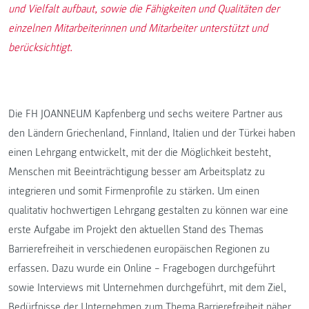
und Vielfalt aufbaut, sowie die Fähigkeiten und Qualitäten der
einzelnen Mitarbeiterinnen und Mitarbeiter unterstützt und
berücksichtigt.
Die FH JOANNEUM Kapfenberg und sechs weitere Partner aus
den Ländern Griechenland, Finnland, Italien und der Türkei haben
einen Lehrgang entwickelt, mit der die Möglichkeit besteht,
Menschen mit Beeinträchtigung besser am Arbeitsplatz zu
integrieren und somit Firmenprofile zu stärken. Um einen
qualitativ hochwertigen Lehrgang gestalten zu können war eine
erste Aufgabe im Projekt den aktuellen Stand des Themas
Barrierefreiheit in verschiedenen europäischen Regionen zu
erfassen. Dazu wurde ein Online – Fragebogen durchgeführt
sowie Interviews mit Unternehmen durchgeführt, mit dem Ziel,
Bedürfnisse der Unternehmen zum Thema Barrierefreiheit näher